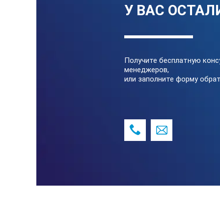
У ВАС ОСТАЛ
Получите бесплатную конс
менеджеров,
или заполните форму обрат