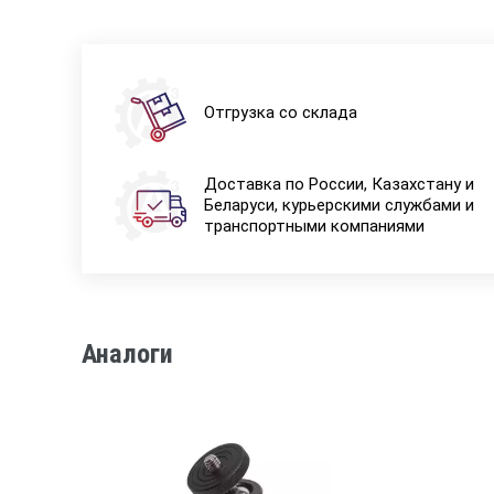
Отгрузка со склада
Доставка по России, Казахстану и
Беларуси, курьерскими службами и
транспортными компаниями
Аналоги