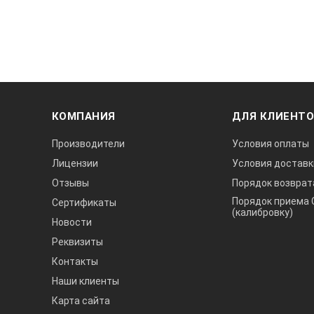
КОМПАНИЯ
ДЛЯ КЛИЕНТ
Производители
Условия оплаты
Лицензии
Условия доставк
Отзывы
Порядок возврат
Порядок приема 
Сертификаты
(калибровку)
Новости
Реквизиты
Контакты
Наши клиенты
Карта сайта