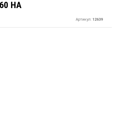
60 НА
Артикул:
12639