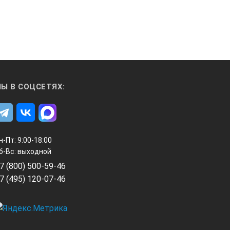
Ы В СОЦСЕТЯХ:
н-Пт: 9:00-18:00
б-Вс: выходной
7 (800) 500-59-46
7 (495) 120-07-46