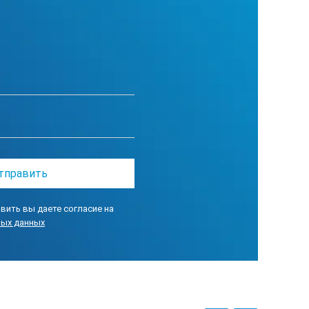
вить вы даете согласие на
ных данных