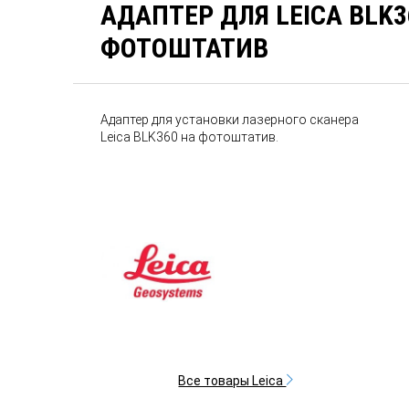
АДАПТЕР ДЛЯ LEICA BLK3
ФОТОШТАТИВ
Адаптер для установки лазерного сканера
Leica BLK360 на фотоштатив.
Все товары Leica