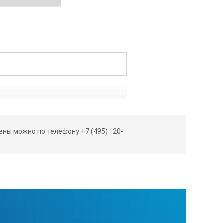
ны можно по телефону +7 (495) 120-