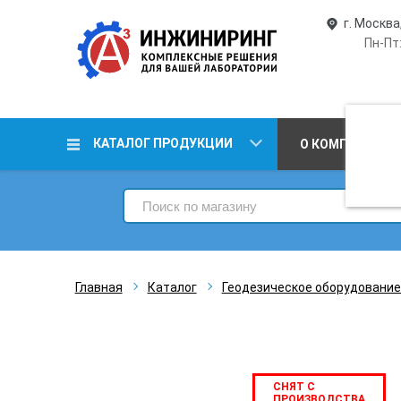
г. Москва
Пн-Пт:
КАТАЛОГ ПРОДУКЦИИ
О КОМПАНИИ
Главная
Каталог
Геодезическое оборудование
СНЯТ С
ПРОИЗВОДСТВА