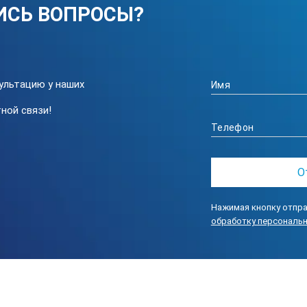
ИСЬ ВОПРОСЫ?
ультацию у наших
ной связи!
Нажимая кнопку отпра
обработку персональ