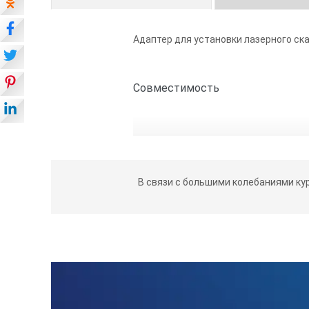
Адаптер для установки лазерного ска
Совместимость
В связи с большими колебаниями ку