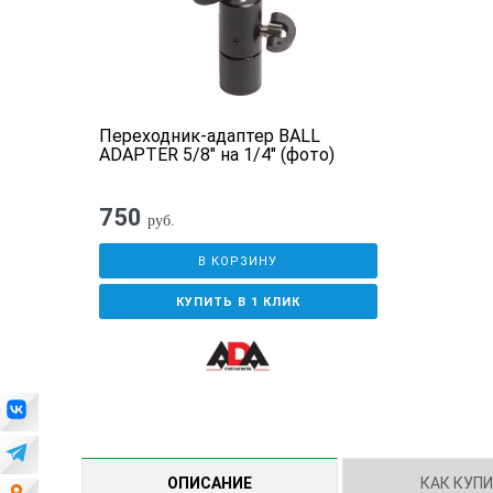
Переходник-адаптер BALL
ADAPTER 5/8" на 1/4" (фото)
750
руб.
В КОРЗИНУ
КУПИТЬ В 1 КЛИК
ОПИСАНИЕ
КАК КУП