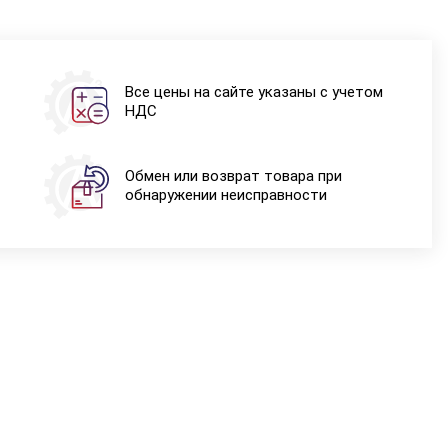
Все цены на сайте указаны с учетом
НДС
Обмен или возврат товара при
обнаружении неисправности