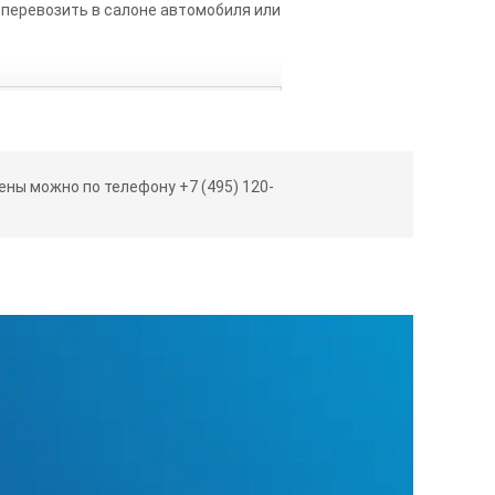
и перевозить в салоне автомобиля или
ны можно по телефону +7 (495) 120-