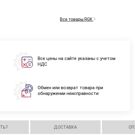
Все товары RGK
Все цены на сайте указаны с учетом
НДС
Обмен или возврат товара при
обнаружении неисправности
ИТЬ?
ДОСТАВКА
ОП