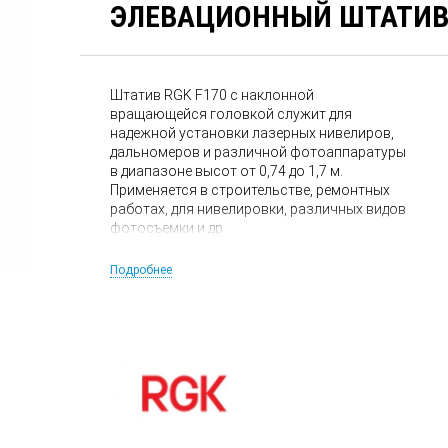
ЭЛЕВАЦИОННЫЙ ШТАТИВ 
Штатив RGK F170 с наклонной
вращающейся головкой служит для
надежной установки лазерных нивелиров,
дальномеров и различной фотоаппаратуры
в диапазоне высот от 0,74 до 1,7 м.
Применяется в строительстве, ремонтных
работах, для нивелировки, различных видов
фотосъемки и др.
Подробнее