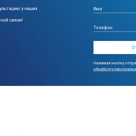
ультацию у наших
ной связи!
Нажимая кнопку отпра
обработку персональ