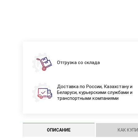
Отгрузка со склада
Доставка по России, Казахстану и
Беларуси, курьерскими службами и
транспортными компаниями
ОПИСАНИЕ
КАК КУП