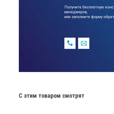
Получите бесплатную конс
менеджеров,
или заполните форму обрат
C этим товаром смотрят