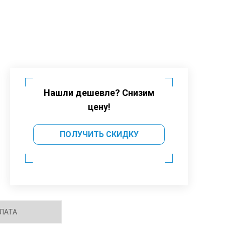
Нашли дешевле? Снизим
цену!
ПОЛУЧИТЬ СКИДКУ
ЛАТА