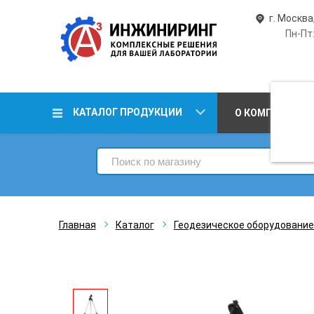
г. Москва
Пн-Пт:
КАТАЛОГ ПРОДУКЦИИ
О КОМПАНИИ
Главная
Каталог
Геодезическое оборудование