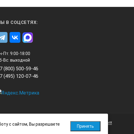
Ы В СОЦСЕТЯХ:
н-Пт: 9:00-18:00
б-Вс: выходной
7 (800) 500-59-46
7 (495) 120-07-46
Политика обработки персональных данных
боту с сайтом, Вы разрешаете
Принять