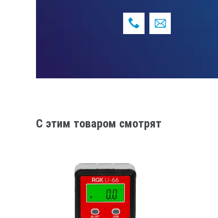
C этим товаром смотрят