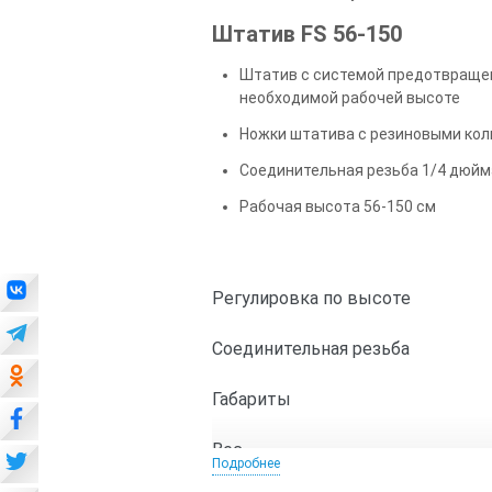
Штатив FS 56-150
Штатив с системой предотвращен
необходимой рабочей высоте
Ножки штатива с резиновыми ко
Соединительная резьба 1/4 дюйм
Рабочая высота 56-150 см
Регулировка по высоте
Соединительная резьба
Габариты
Вес
Подробнее