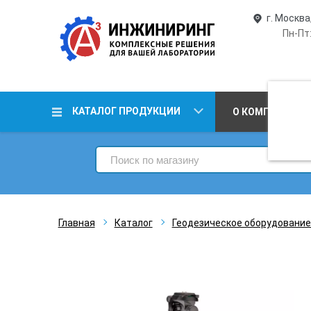
г. Москва
Пн-Пт:
КАТАЛОГ ПРОДУКЦИИ
О КОМПАНИИ
Главная
Каталог
Геодезическое оборудование