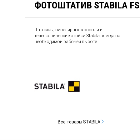
ФОТОШТАТИВ STABILA FS
Штативы, нивелирные консоли и
телескопические стойки Stabila всегда на
необходимой рабочей высоте.
Все товары STABILA