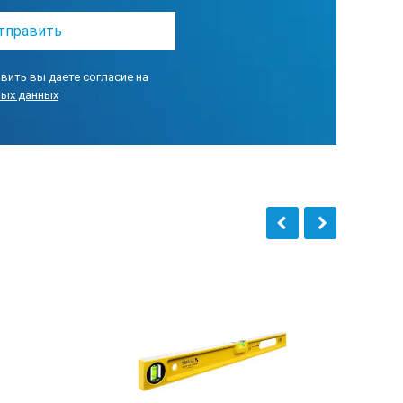
вить вы даете согласие на
ных данных