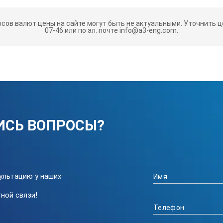
рсов валют цены на сайте могут быть не актуальными.
Уточнить це
07-46 или по эл. почте info@a3-eng.com.
ИСЬ ВОПРОСЫ?
ультацию у наших
ной связи!