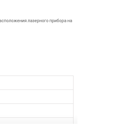
асположения лазерного прибора на