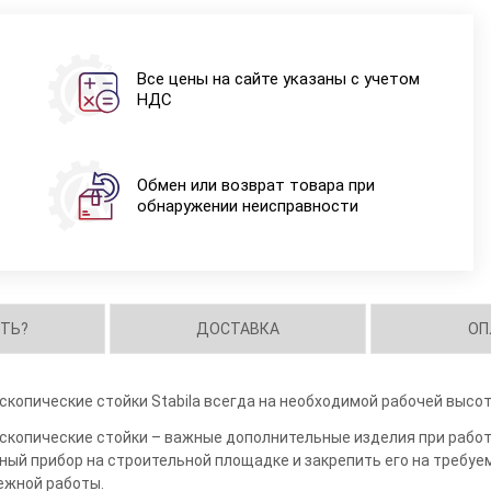
Все цены на сайте указаны с учетом
НДС
Обмен или возврат товара при
обнаружении неисправности
ИТЬ?
ДОСТАВКА
ОП
скопические стойки Stabila всегда на необходимой рабочей высот
скопические стойки – важные дополнительные изделия при рабо
ый прибор на строительной площадке и закрепить его на требу
ежной работы.