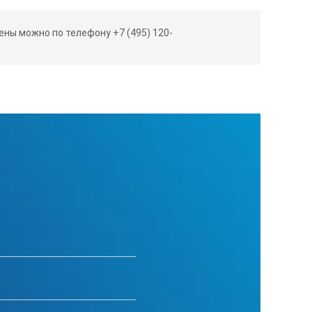
ны можно по телефону +7 (495) 120-