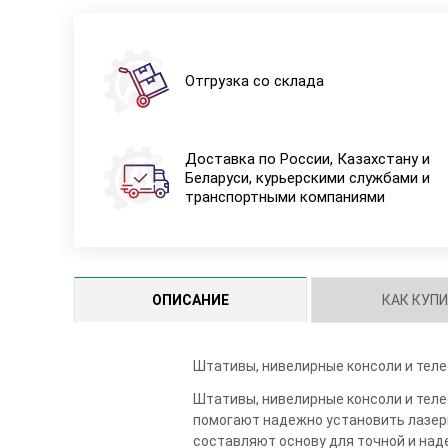
Отгрузка со склада
Доставка по России, Казахстану и
Беларуси, курьерскими службами и
транспортными компаниями
ОПИСАНИЕ
КАК КУП
Штативы, нивелирные консоли и теле
Штативы, нивелирные консоли и теле
помогают надежно установить лазерн
составляют основу для точной и над