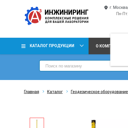
г. Москва
Пн-Пт:
КАТАЛОГ ПРОДУКЦИИ
О КОМПАНИИ
Главная
Каталог
Геодезическое оборудование