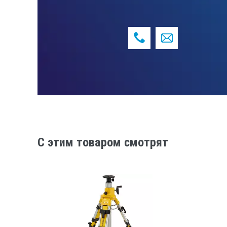
C этим товаром смотрят