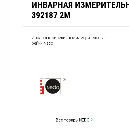
ИНВАРНАЯ ИЗМЕРИТЕЛЬН
392187 2M
Инварные нивелирные измерительные
рейки Nedo
Все товары NEDO