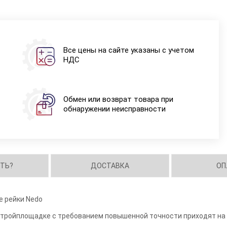
Все цены на сайте указаны с учетом
НДС
Обмен или возврат товара при
обнаружении неисправности
ИТЬ?
ДОСТАВКА
ОП
 рейки Nedo
 стройплощадке с требованием повышенной точности приходят н