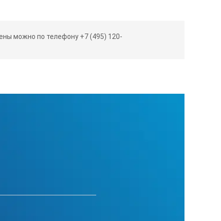
ны можно по телефону +7 (495) 120-