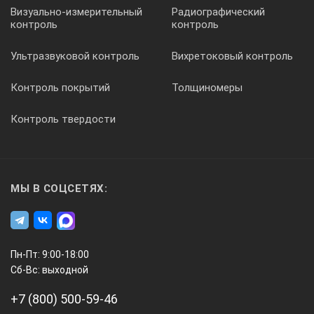
Визуально-измерительный
Радиографический
контроль
контроль
Ультразвуковой контроль
Вихретоковый контроль
Контроль покрытий
Толщиномеры
Контроль твердости
МЫ В СОЦСЕТЯХ:
Пн-Пт: 9:00-18:00
Сб-Вс: выходной
+7 (800) 500-59-46