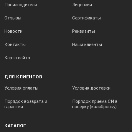
Производители
Лицензии
Отзывы
Сертификаты
Новости
Реквизиты
Контакты
Наши клиенты
Карта сайта
ДЛЯ КЛИЕНТОВ
Условия оплаты
Условия доставки
Порядок возврата и
Порядок приема СИ в
гарантия
поверку (калибровку)
КАТАЛОГ