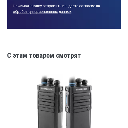
Нажимая кнопку отправить вы даете согласие на
обработку персональных данных
C этим товаром смотрят