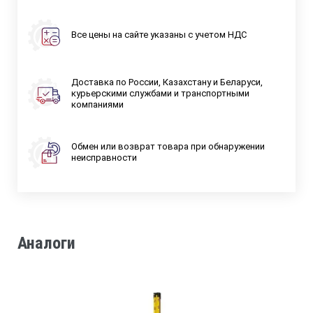
Все цены на сайте указаны с учетом НДС
Доставка по России, Казахстану и Беларуси,
курьерскими службами и транспортными
компаниями
Обмен или возврат товара при обнаружении
неисправности
Аналоги