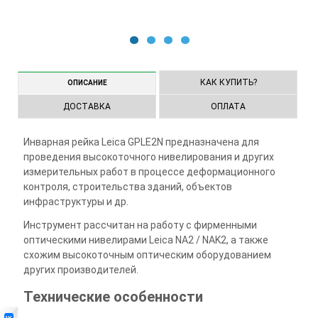
1
2
3
4
КАК КУПИТЬ?
ОПИСАНИЕ
ДОСТАВКА
ОПЛАТА
Инварная рейка Leica GPLE2N предназначена для
проведения высокоточного нивелирования и других
измерительных работ в процессе деформационного
контроля, строительства зданий, объектов
инфраструктуры и др.
Инструмент рассчитан на работу с фирменными
оптическими нивелирами Leica NA2 / NAK2, а также
схожим высокоточным оптическим оборудованием
других производителей.
Технические особенности