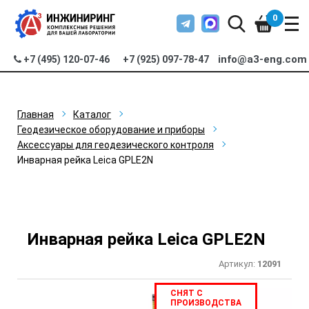
0
info@a3-eng.com
+7 (495) 120-07-46
+7 (925) 097-78-47
Главная
Каталог
Геодезическое оборудование и приборы
Аксессуары для геодезического контроля
Инварная рейка Leica GPLE2N
Инварная рейка Leica GPLE2N
Артикул:
12091
СНЯТ С
ПРОИЗВОДСТВА