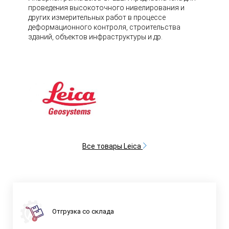
проведения высокоточного нивелирования и
других измерительных работ в процессе
деформационного контроля, строительства
зданий, объектов инфраструктуры и др.
Все товары Leica
Отгрузка со склада