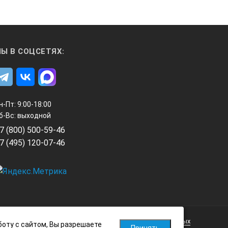
Ы В СОЦСЕТЯХ:
н-Пт: 9:00-18:00
б-Вс: выходной
7 (800) 500-59-46
7 (495) 120-07-46
Политика обработки персональных данных
боту с сайтом, Вы разрешаете