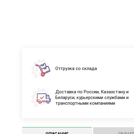
Отгрузка со склада
Доставка по России, Казахстану и
Беларуси, курьерскими службами и
транспортными компаниями
ОПИСАНИЕ
СКАЧА