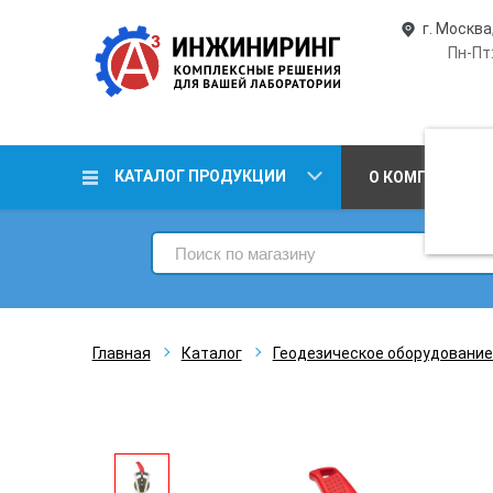
г. Москва
Пн-Пт:
КАТАЛОГ ПРОДУКЦИИ
О КОМПАНИИ
Главная
Каталог
Геодезическое оборудование