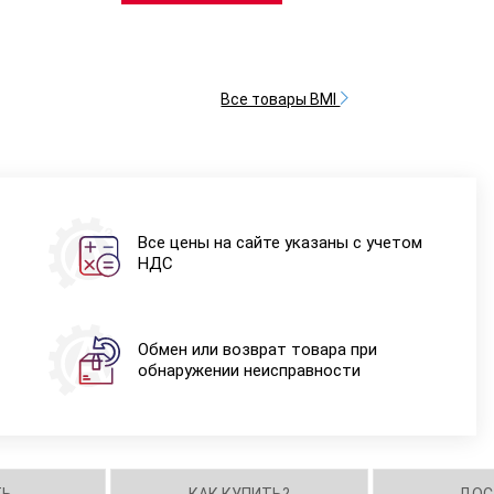
Все товары BMI
Все цены на сайте указаны с учетом
НДС
Обмен или возврат товара при
обнаружении неисправности
ТЬ
КАК КУПИТЬ?
ДОС