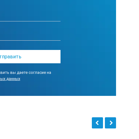
вить вы даете согласие на
ных данных