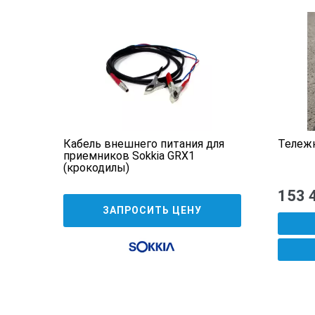
Кабель внешнего питания для
Тележк
приемников Sokkia GRX1
(крокодилы)
153 
ЗАПРОСИТЬ ЦЕНУ