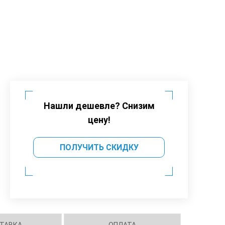
Нашли дешевле? Снизим
цену!
ПОЛУЧИТЬ СКИДКУ
ТАВКА
ОПЛАТА