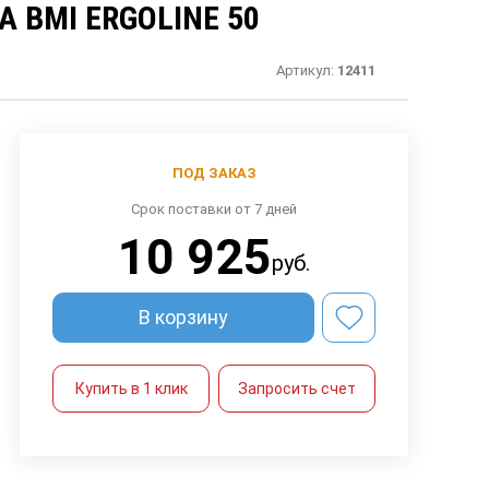
 BMI ERGOLINE 50
Артикул:
12411
ПОД ЗАКАЗ
Срок поставки от 7 дней
10 925
руб.
В корзину
Купить в 1 клик
Запросить счет