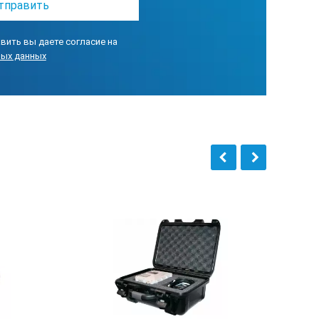
вить вы даете согласие на
ных данных