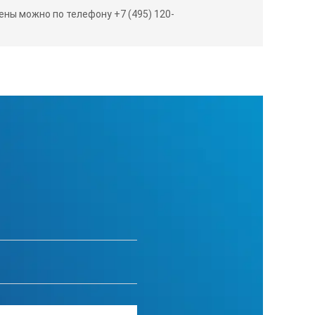
ны можно по телефону +7 (495) 120-