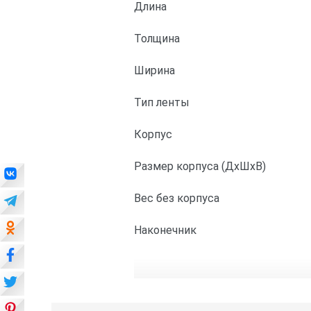
Длина
Толщина
Ширина
Тип ленты
Корпус
Размер корпуса (ДхШхВ)
Вес без корпуса
Наконечник