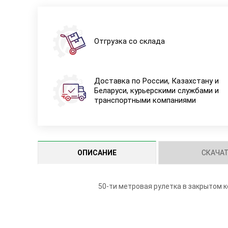
Отгрузка со склада
Доставка по России, Казахстану и
Беларуси, курьерскими службами и
транспортными компаниями
ОПИСАНИЕ
СКАЧА
50-ти метровая рулетка в закрытом к