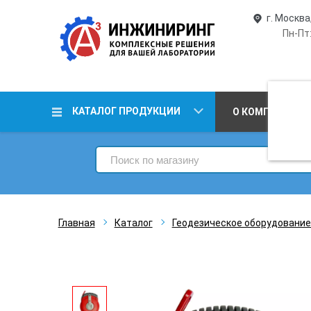
г. Москва
Пн-Пт:
КАТАЛОГ ПРОДУКЦИИ
О КОМПАНИИ
Главная
Каталог
Геодезическое оборудование