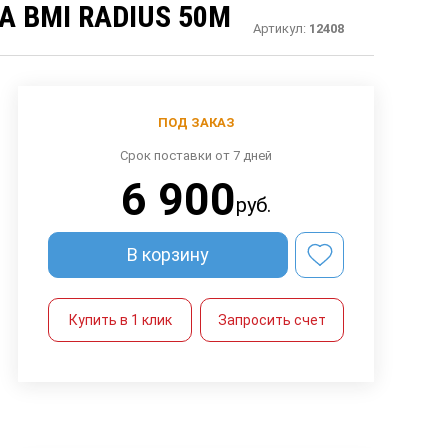
 BMI RADIUS 50M
Артикул:
12408
ПОД ЗАКАЗ
Срок поставки от 7 дней
6 900
руб.
В корзину
Купить в 1 клик
Запросить счет