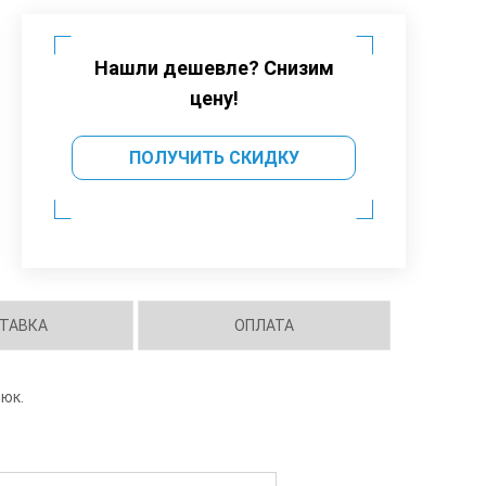
Нашли дешевле? Снизим
цену!
ПОЛУЧИТЬ СКИДКУ
ТАВКА
ОПЛАТА
рюк.