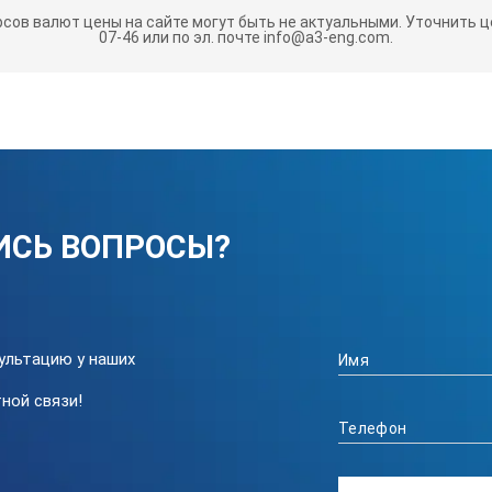
рсов валют цены на сайте могут быть не актуальными.
Уточнить це
07-46 или по эл. почте info@a3-eng.com.
ИСЬ ВОПРОСЫ?
ультацию у наших
ной связи!