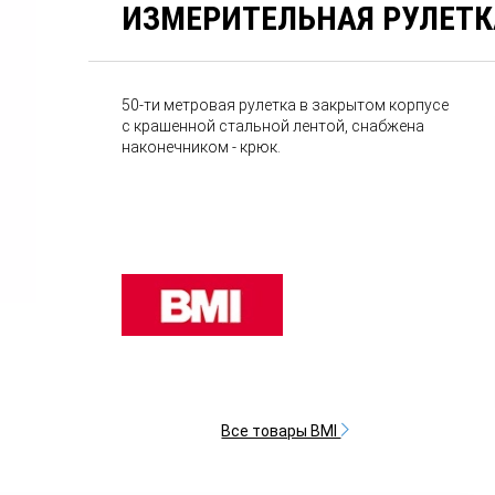
ИЗМЕРИТЕЛЬНАЯ РУЛЕТКА
50-ти метровая рулетка в закрытом корпусе
с крашенной стальной лентой, снабжена
наконечником - крюк.
Все товары BMI