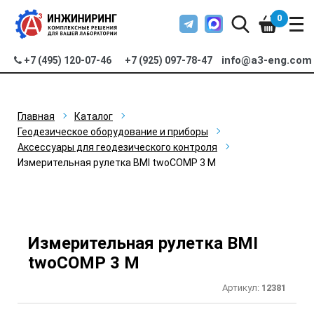
0
info@a3-eng.com
+7 (495) 120-07-46
+7 (925) 097-78-47
Главная
Каталог
Геодезическое оборудование и приборы
Аксессуары для геодезического контроля
Измерительная рулетка BMI twoCOMP 3 M
Измерительная рулетка BMI
twoCOMP 3 M
Артикул:
12381