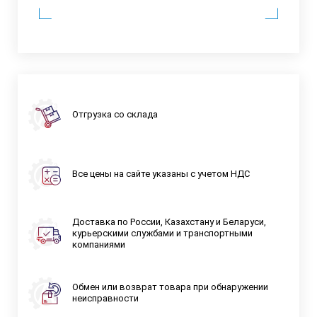
Отгрузка со склада
Все цены на сайте указаны с учетом НДС
Доставка по России, Казахстану и Беларуси,
курьерскими службами и транспортными
компаниями
Обмен или возврат товара при обнаружении
неисправности