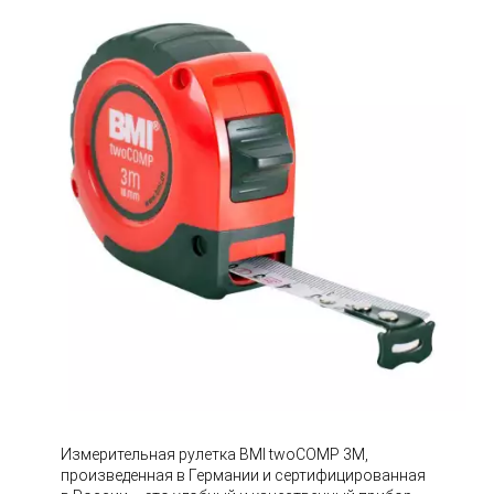
Измерительная рулетка BMI twoCOMP 3M,
произведенная в Германии и сертифицированная