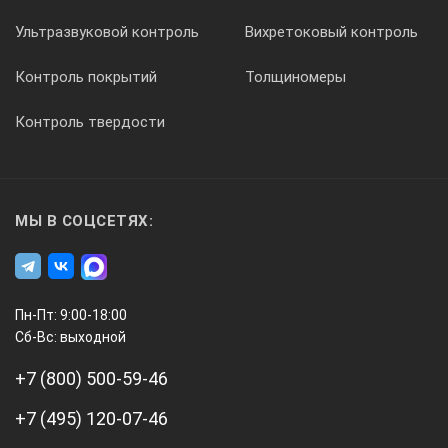
Ультразвуковой контроль
Вихретоковый контроль
Контроль покрытий
Толщиномеры
Контроль твердости
МЫ В СОЦСЕТЯХ:
Пн-Пт: 9:00-18:00
Сб-Вс: выходной
+7 (800) 500-59-46
+7 (495) 120-07-46