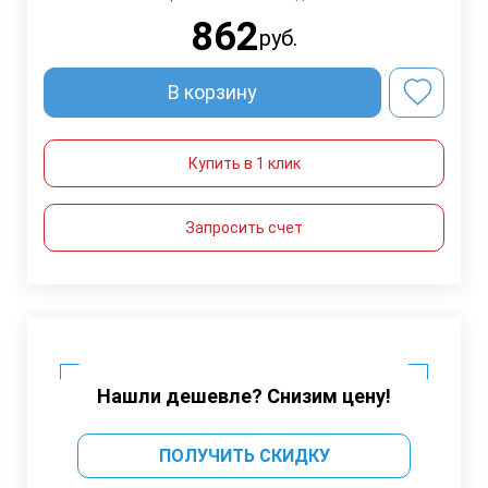
862
руб.
В корзину
Купить в 1 клик
Запросить счет
Нашли дешевле? Снизим цену!
ПОЛУЧИТЬ СКИДКУ