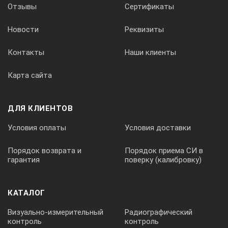
Отзывы
Сертификаты
Новости
Реквизиты
Контакты
Наши клиенты
Карта сайта
ДЛЯ КЛИЕНТОВ
Условия оплаты
Условия доставки
Порядок возврата и
Порядок приема СИ в
гарантия
поверку (калибровку)
КАТАЛОГ
Визуально-измерительный
Радиографический
контроль
контроль