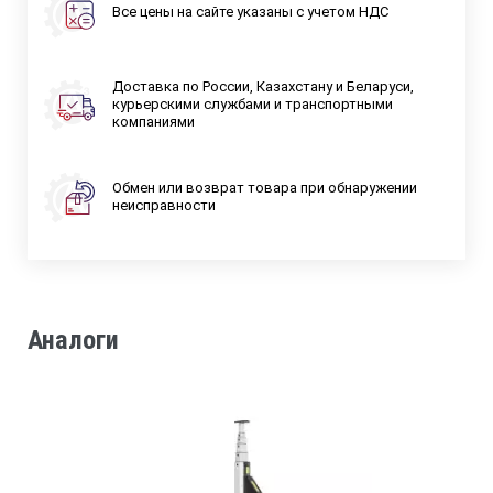
Все цены на сайте указаны с учетом НДС
Доставка по России, Казахстану и Беларуси,
курьерскими службами и транспортными
компаниями
Обмен или возврат товара при обнаружении
неисправности
Аналоги