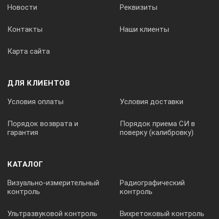
Новости
Реквизиты
Контакты
Наши клиенты
Карта сайта
ДЛЯ КЛИЕНТОВ
Условия оплаты
Условия доставки
Порядок возврата и
Порядок приема СИ в
гарантия
поверку (калибровку)
КАТАЛОГ
Визуально-измерительный
Радиографический
контроль
контроль
Ультразвуковой контроль
Вихретоковый контроль