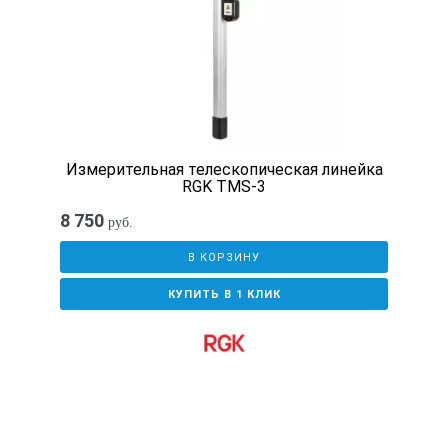
Измерительная телескопическая линейка
RGK TMS-3
8 750
руб.
В КОРЗИНУ
КУПИТЬ В 1 КЛИК