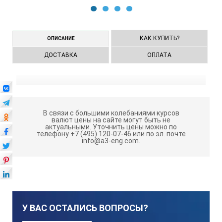
1
2
3
4
КАК КУПИТЬ?
ОПИСАНИЕ
ДОСТАВКА
ОПЛАТА
В связи с большими колебаниями курсов
валют цены на сайте могут быть не
актуальными.
Уточнить цены можно по
телефону +7 (495) 120-07-46 или по эл. почте
info@a3-eng.com.
У ВАС ОСТАЛИСЬ ВОПРОСЫ?