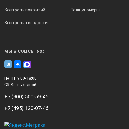
Контроль покрытий
Толщиномеры
Контроль твердости
МЫ В СОЦСЕТЯХ:
Пн-Пт: 9:00-18:00
Сб-Вс: выходной
+7 (800) 500-59-46
+7 (495) 120-07-46