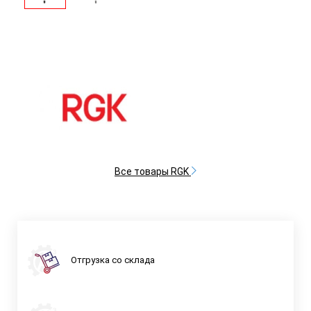
Все товары RGK
Отгрузка со склада