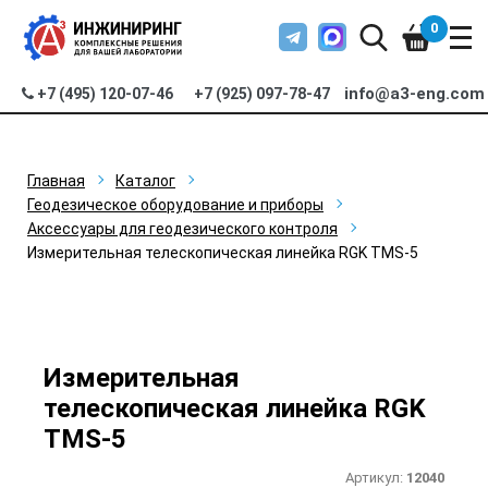
0
info@a3-eng.com
+7 (495) 120-07-46
+7 (925) 097-78-47
Главная
Каталог
Геодезическое оборудование и приборы
Аксессуары для геодезического контроля
Измерительная телескопическая линейка RGK TMS-5
Измерительная
телескопическая линейка RGK
TMS-5
Артикул:
12040