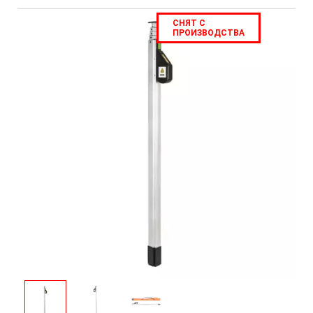
СНЯТ С
ПРОИЗВОДСТВА