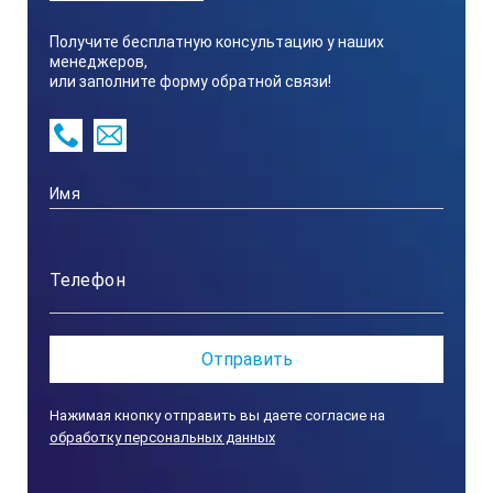
Получите бесплатную консультацию у наших
менеджеров,
или заполните форму обратной связи!
Нажимая кнопку отправить вы даете согласие на
обработку персональных данных