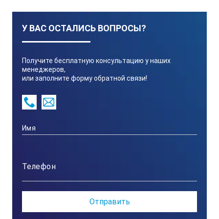
У ВАС ОСТАЛИСЬ ВОПРОСЫ?
Получите бесплатную консультацию у наших
менеджеров,
или заполните форму обратной связи!