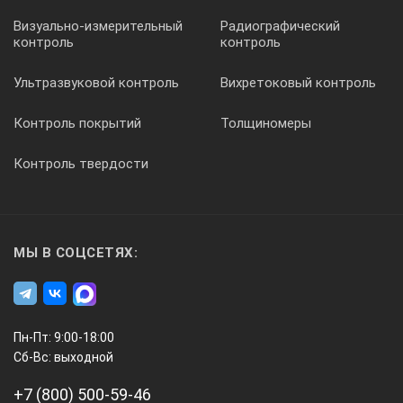
Визуально-измерительный
Радиографический
контроль
контроль
Ультразвуковой контроль
Вихретоковый контроль
Контроль покрытий
Толщиномеры
Контроль твердости
МЫ В СОЦСЕТЯХ:
Пн-Пт: 9:00-18:00
Сб-Вс: выходной
+7 (800) 500-59-46