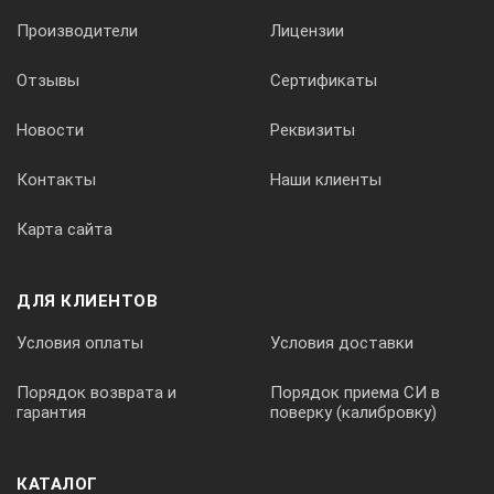
Производители
Лицензии
Отзывы
Сертификаты
Новости
Реквизиты
Контакты
Наши клиенты
Карта сайта
ДЛЯ КЛИЕНТОВ
Условия оплаты
Условия доставки
Порядок возврата и
Порядок приема СИ в
гарантия
поверку (калибровку)
КАТАЛОГ