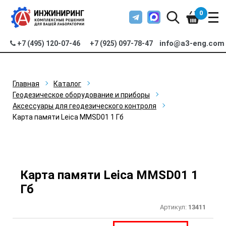
0
info@a3-eng.com
+7 (495) 120-07-46
+7 (925) 097-78-47
Главная
Каталог
Геодезическое оборудование и приборы
Аксессуары для геодезического контроля
Карта памяти Leica MMSD01 1 Гб
Карта памяти Leica MMSD01 1
Гб
Артикул:
13411