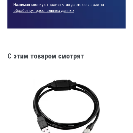
Нажимая кнопку отправить вы даете согласие на
обработку персональных данных
C этим товаром смотрят