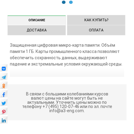
1
2
КАК КУПИТЬ?
ОПИСАНИЕ
ДОСТАВКА
ОПЛАТА
Защищенная цифровая микро-карта памяти. Объём
памяти 1 ГБ. Карты промышленного класса позволяют
обеспечить сохранность данных, выдерживают
падение и экстремальные условия окружающей среды.
В связи с большими колебаниями курсов
валют цены на сайте могут быть не
актуальными.
Уточнить цены можно по
телефону +7 (495) 120-07-46 или по эл. почте
info@a3-eng.com.