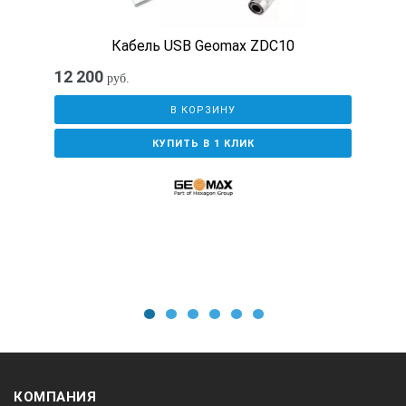
Кабель USB Geomax ZDC10
12 200
руб.
В КОРЗИНУ
КУПИТЬ В 1 КЛИК
1
2
3
4
5
6
КОМПАНИЯ