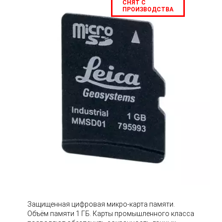
СНЯТ С
ПРОИЗВОДСТВА
Защищенная цифровая микро-карта памяти.
Объём памяти 1 ГБ. Карты промышленного класса