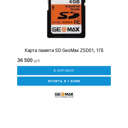
Карта памяти SD GeoMax ZSD01, 1Гб
36 500
руб.
В КОРЗИНУ
КУПИТЬ В 1 КЛИК