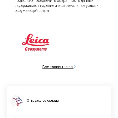
позволяют обеспечить сохранность данных,
выдерживают падение и экстремальные условия
окружающей среды.
Все товары Leica
Отгрузка со склада