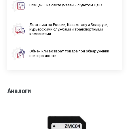
Все цены на сайте указаны с учетом НДС
Доставка по России, Казахстану и Беларуси,
курьерскими службами и транспортными
компаниями
Обмен или возврат товара при обнаружении
неисправности
Аналоги