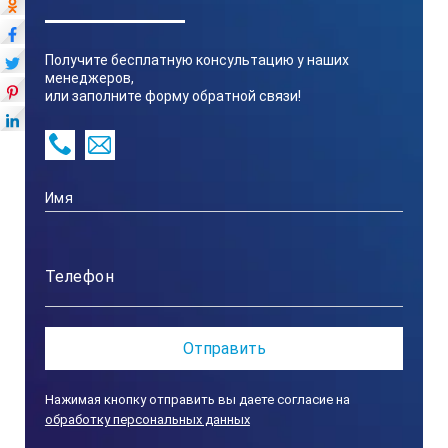
Получите бесплатную консультацию у наших
менеджеров,
или заполните форму обратной связи!
Нажимая кнопку отправить вы даете согласие на
обработку персональных данных