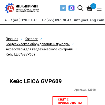
0
info@a3-eng.com
+7 (495) 120-07-46
+7 (925) 097-78-47
Главная
Каталог
Геодезическое оборудование и приборы
Аксессуары для геодезического контроля
Кейс LEICA GVP609
Кейс LEICA GVP609
Артикул:
12898
СНЯТ С
ПРОИЗВОДСТВА