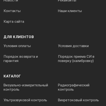
Новости
Реквизиты
Контакты
Наши клиенты
Карта сайта
ДЛЯ КЛИЕНТОВ
Условия оплаты
Условия доставки
Порядок возврата и
Порядок приема СИ в
гарантия
поверку (калибровку)
КАТАЛОГ
Визуально-измерительный
Радиографический
контроль
контроль
Ультразвуковой контроль
Вихретоковый контроль