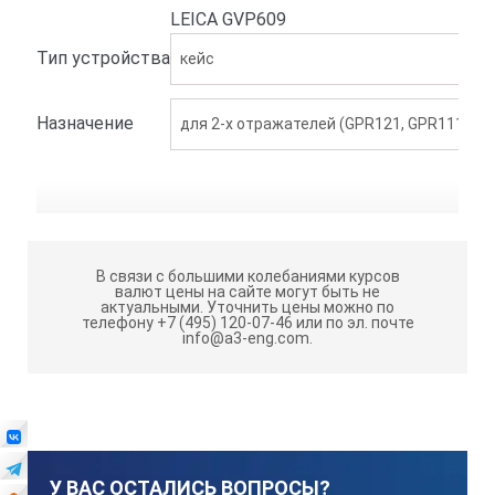
LEICA GVP609
Тип устройства
кейс
Назначение
для 2-х отражателей (GPR121, GPR111, GPH
В связи с большими колебаниями курсов
валют цены на сайте могут быть не
актуальными.
Уточнить цены можно по
телефону +7 (495) 120-07-46 или по эл. почте
info@a3-eng.com.
У ВАС ОСТАЛИСЬ ВОПРОСЫ?