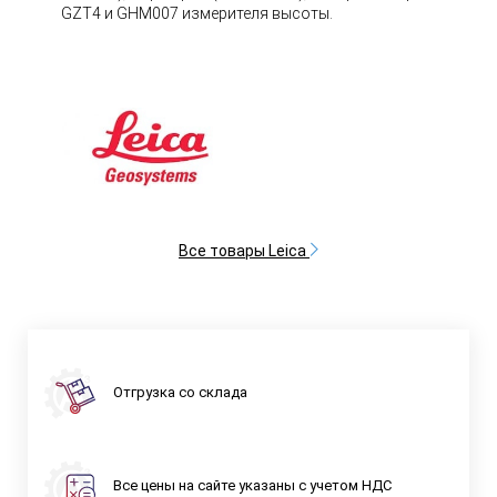
GZT4 и GHM007 измерителя высоты.
Все товары Leica
Отгрузка со склада
Все цены на сайте указаны с учетом НДС