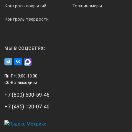
Контроль покрытий
Толщиномеры
Контроль твердости
МЫ В СОЦСЕТЯХ:
Пн-Пт: 9:00-18:00
Сб-Вс: выходной
+7 (800) 500-59-46
+7 (495) 120-07-46
А3