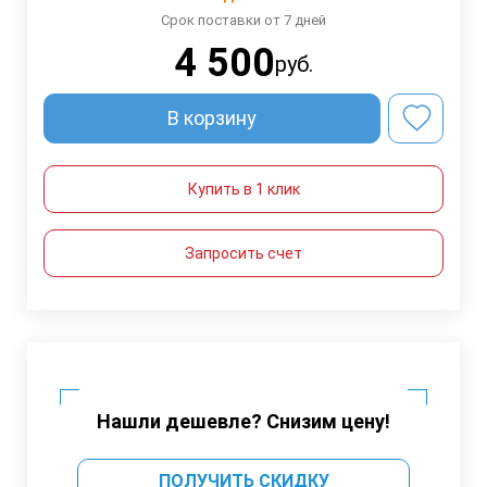
Срок поставки от 7 дней
4 500
руб.
В корзину
Купить в 1 клик
Запросить счет
Нашли дешевле? Снизим цену!
ПОЛУЧИТЬ СКИДКУ