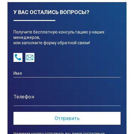
У ВАС ОСТАЛИСЬ ВОПРОСЫ?
Получите бесплатную консультацию у наших
менеджеров,
или заполните форму обратной связи!
Нажимая кнопку отправить вы даете согласие на