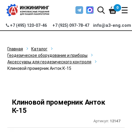
0
info@a3-eng.com
+7 (495) 120-07-46
+7 (925) 097-78-47
Главная
Каталог
Геодезическое оборудование и приборы
Аксессуары для геодезического контроля
Клиновой промерник Анток К-15
Клиновой промерник Анток
К-15
Артикул:
12147