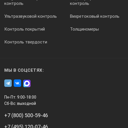
контроль
контроль
Ультразвуковой контроль
Вихретоковый контроль
Контроль покрытий
Толщиномеры
Контроль твердости
МЫ В СОЦСЕТЯХ:
Пн-Пт: 9:00-18:00
Сб-Вс: выходной
+7 (800) 500-59-46
+7 (495) 120-07-46