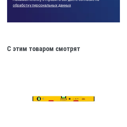
обработку персональных данных
C этим товаром смотрят