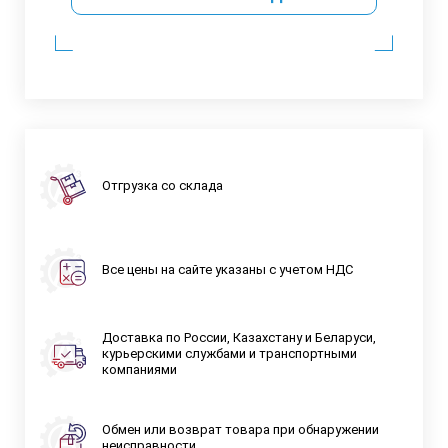
Отгрузка со склада
Все цены на сайте указаны с учетом НДС
Доставка по России, Казахстану и Беларуси,
курьерскими службами и транспортными
компаниями
Обмен или возврат товара при обнаружении
неисправности