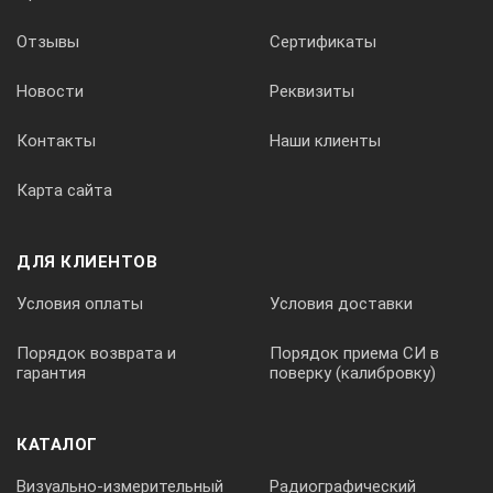
Отзывы
Сертификаты
Новости
Реквизиты
Контакты
Наши клиенты
Карта сайта
ДЛЯ КЛИЕНТОВ
Условия оплаты
Условия доставки
Порядок возврата и
Порядок приема СИ в
гарантия
поверку (калибровку)
КАТАЛОГ
Визуально-измерительный
Радиографический