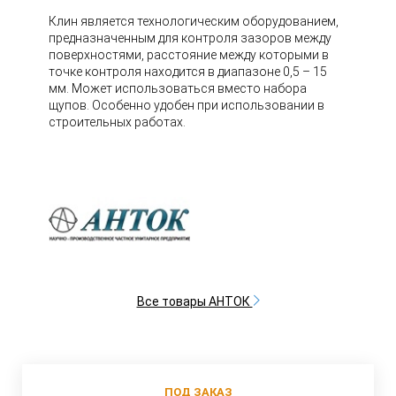
Клин является технологическим оборудованием,
предназначенным для контроля зазоров между
поверхностями, расстояние между которыми в
точке контроля находится в диапазоне 0,5 – 15
мм. Может использоваться вместо набора
щупов. Особенно удобен при использовании в
строительных работах.
Все товары АНТОК
ПОД ЗАКАЗ