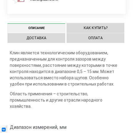
КАК КУПИТЬ?
ОПИСАНИЕ
ДОСТАВКА
ОПЛАТА
Клин является технологическим оборудованием,
предназначенным для контроля зазоров между
поверхностями, расстояние между которыми в точке
контроля находится в диапазоне 0,5 – 15 мм. Может
использоваться вместо набора щупов. Особенно
удобен при использовании в строительных работах.
Область применения – строительство,
промышленность и другие отрасли народного
хозяйства.
Диапазон измерений, мм