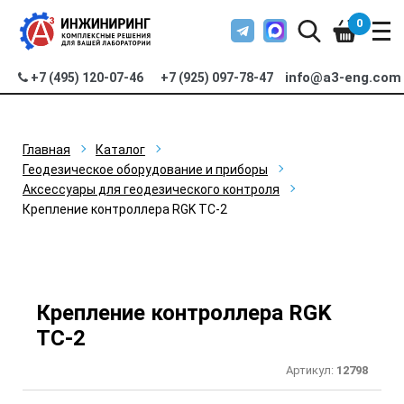
0
info@a3-eng.com
+7 (495) 120-07-46
+7 (925) 097-78-47
Главная
Каталог
Геодезическое оборудование и приборы
Аксессуары для геодезического контроля
Крепление контроллера RGK ТС-2
Крепление контроллера RGK
ТС-2
Артикул:
12798