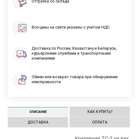
Отгрузка со склада
Все цены на сайте указаны с учетом НДС
Доставка по России, Казахстану и Беларуси,
курьерскими службами и транспортными
компаниями
Обмен или возврат товара при обнаружении
неисправности
КАК КУПИТЬ?
ОПИСАНИЕ
ДОСТАВКА
ОПЛАТА
Крепление ТС-2 на веху