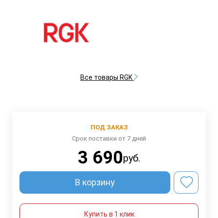
Все товары RGK
ПОД ЗАКАЗ
Срок поставки от 7 дней
3 690
руб.
В корзину
Купить в 1 клик