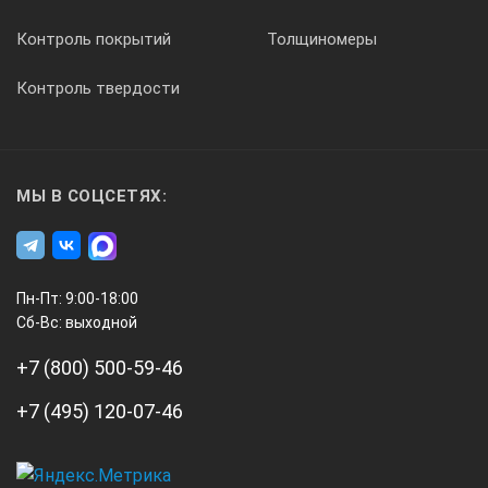
Контроль покрытий
Толщиномеры
Контроль твердости
МЫ В СОЦСЕТЯХ:
Пн-Пт: 9:00-18:00
Сб-Вс: выходной
+7 (800) 500-59-46
+7 (495) 120-07-46