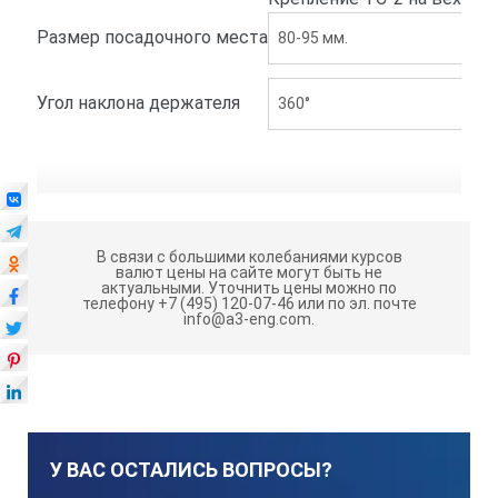
Размер посадочного места
80-95 мм.
Угол наклона держателя
360°
В связи с большими колебаниями курсов
валют цены на сайте могут быть не
актуальными.
Уточнить цены можно по
телефону +7 (495) 120-07-46 или по эл. почте
info@a3-eng.com.
У ВАС ОСТАЛИСЬ ВОПРОСЫ?