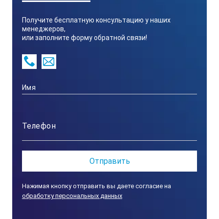
Получите бесплатную консультацию у наших
менеджеров,
или заполните форму обратной связи!
Нажимая кнопку отправить вы даете согласие на
обработку персональных данных