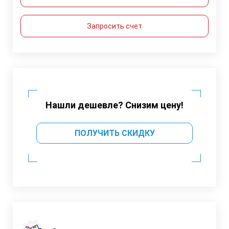
Запросить счет
Нашли дешевле? Снизим цену!
ПОЛУЧИТЬ СКИДКУ