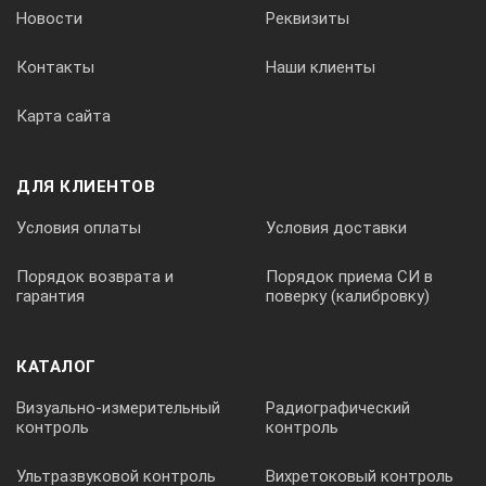
Новости
Реквизиты
Контакты
Наши клиенты
Карта сайта
ДЛЯ КЛИЕНТОВ
Условия оплаты
Условия доставки
Порядок возврата и
Порядок приема СИ в
гарантия
поверку (калибровку)
КАТАЛОГ
Визуально-измерительный
Радиографический
контроль
контроль
Ультразвуковой контроль
Вихретоковый контроль