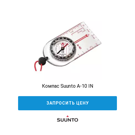
Компас Suunto A-10 IN
ЗАПРОСИТЬ ЦЕНУ