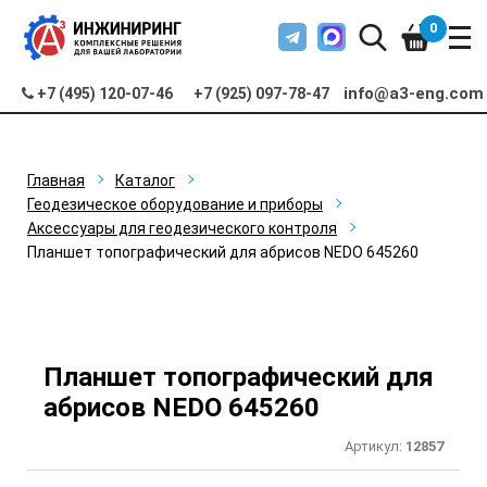
0
info@a3-eng.com
+7 (495) 120-07-46
+7 (925) 097-78-47
Главная
Каталог
Геодезическое оборудование и приборы
Аксессуары для геодезического контроля
Планшет топографический для абрисов NEDO 645260
Планшет топографический для
абрисов NEDO 645260
Артикул:
12857