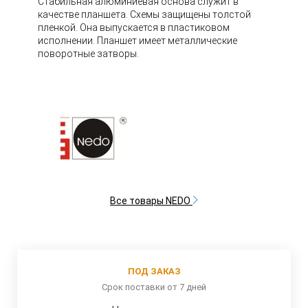
Стабильная алюминиевая основа служит в
качестве планшета. Схемы защищены толстой
пленкой. Она выпускается в пластиковом
исполнении. Планшет имеет металлические
поворотные затворы.
Все товары NEDO
ПОД ЗАКАЗ
Срок поставки от 7 дней