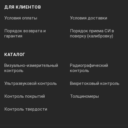
ДЛЯ КЛИЕНТОВ
Условия оплаты
Условия доставки
Порядок возврата и
Порядок приема СИ в
гарантия
поверку (калибровку)
КАТАЛОГ
Визуально-измерительный
Радиографический
контроль
контроль
Ультразвуковой контроль
Вихретоковый контроль
Контроль покрытий
Толщиномеры
Контроль твердости