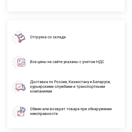
Отгрузка со склада
Все цены на сайте указаны с учетом НДС
Доставка по России, Казахстану и Беларуси,
курьерскими службами и транспортными
компаниями
Обмен или возврат товара при обнаружении
неисправности