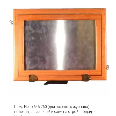
Рама Nedo 645 260 (для полевого журнала)
полезна для записей и схем на стройплощадке.