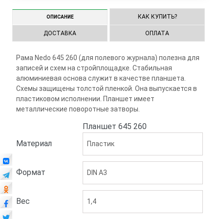
КАК КУПИТЬ?
ОПИСАНИЕ
ДОСТАВКА
ОПЛАТА
Рама Nedo 645 260 (для полевого журнала) полезна для
записей и схем на стройплощадке. Стабильная
алюминиевая основа служит в качестве планшета.
Схемы защищены толстой пленкой. Она выпускается в
пластиковом исполнении. Планшет имеет
металлические поворотные затворы.
Планшет 645 260
Материал
Пластик
Формат
DIN A3
Вес
1,4