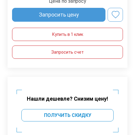
Цена по запросу
Запросить цену
Купить в 1 клик
Запросить счет
Нашли дешевле? Снизим цену!
ПОЛУЧИТЬ СКИДКУ