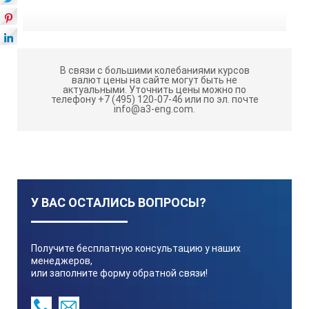
В связи с большими колебаниями курсов
валют цены на сайте могут быть не
актуальными.
Уточнить цены можно по
телефону +7 (495) 120-07-46 или по эл. почте
info@a3-eng.com.
У ВАС ОСТАЛИСЬ ВОПРОСЫ?
Получите бесплатную консультацию у наших
менеджеров,
или заполните форму обратной связи!