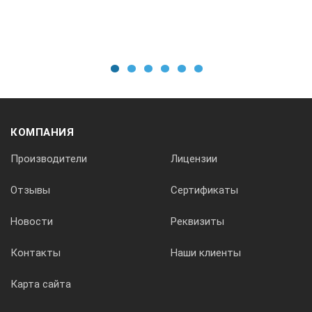
1
2
3
4
5
6
КОМПАНИЯ
Производители
Лицензии
Отзывы
Сертификаты
Новости
Реквизиты
Контакты
Наши клиенты
Карта сайта