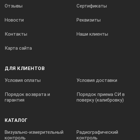
Отзывы
Сертификаты
Новости
Реквизиты
Контакты
Наши клиенты
Карта сайта
ДЛЯ КЛИЕНТОВ
Условия оплаты
Условия доставки
Порядок возврата и
Порядок приема СИ в
гарантия
поверку (калибровку)
КАТАЛОГ
Визуально-измерительный
Радиографический
контроль
контроль