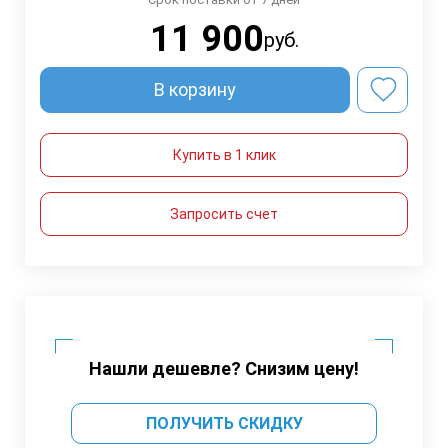
11 900
руб.
В корзину
Купить в 1 клик
Запросить счет
Нашли дешевле? Снизим цену!
ПОЛУЧИТЬ СКИДКУ