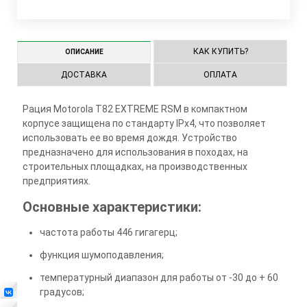
КАК КУПИТЬ?
ОПИСАНИЕ
ДОСТАВКА
ОПЛАТА
Рация Motorola T82 EXTREME RSM в компактном
корпусе защищена по стандарту IPx4, что позволяет
использовать ее во время дождя. Устройство
предназначено для использования в походах, на
строительных площадках, на производственных
предприятиях.
Основные характеристики:
частота работы 446 гигагерц;
функция шумоподавления;
температурный диапазон для работы от -30 до + 60
градусов;