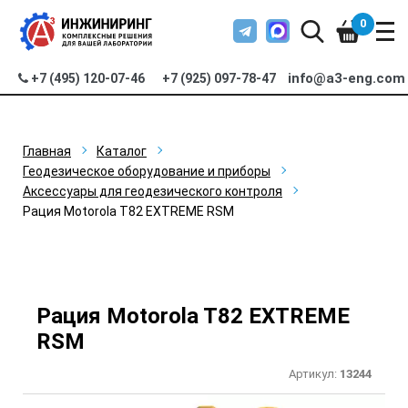
0
info@a3-eng.com
+7 (495) 120-07-46
+7 (925) 097-78-47
Главная
Каталог
Геодезическое оборудование и приборы
Аксессуары для геодезического контроля
Рация Motorola T82 EXTREME RSM
Рация Motorola T82 EXTREME
RSM
Артикул:
13244