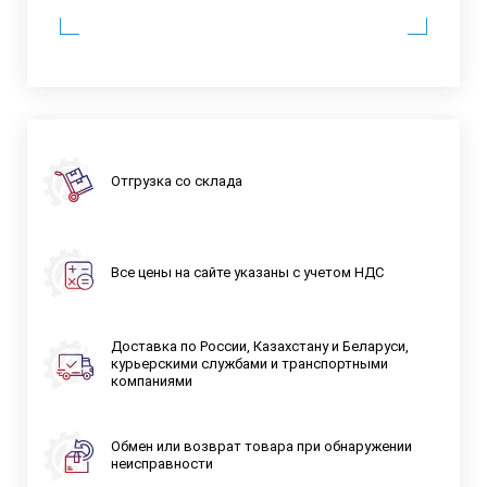
Отгрузка со склада
Все цены на сайте указаны с учетом НДС
Доставка по России, Казахстану и Беларуси,
курьерскими службами и транспортными
компаниями
Обмен или возврат товара при обнаружении
неисправности