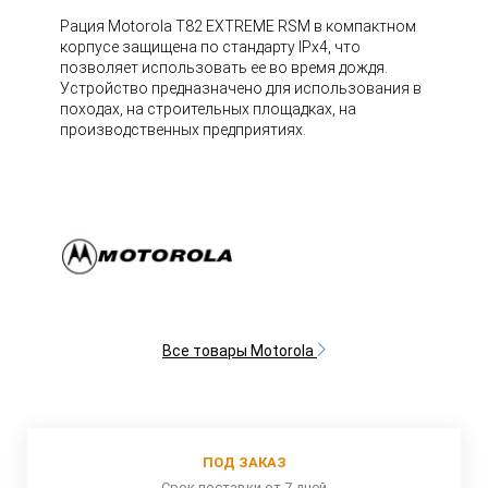
Рация Motorola T82 EXTREME RSM в компактном
корпусе защищена по стандарту IPx4, что
позволяет использовать ее во время дождя.
Устройство предназначено для использования в
походах, на строительных площадках, на
производственных предприятиях.
Все товары Motorola
ПОД ЗАКАЗ
Срок поставки от 7 дней