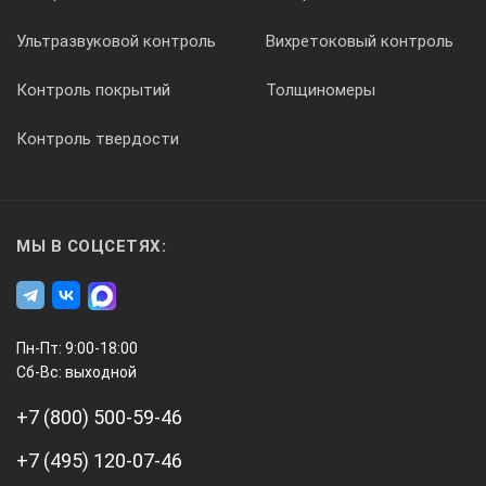
Ультразвуковой контроль
Вихретоковый контроль
Контроль покрытий
Толщиномеры
Контроль твердости
МЫ В СОЦСЕТЯХ:
Пн-Пт: 9:00-18:00
Сб-Вс: выходной
+7 (800) 500-59-46
+7 (495) 120-07-46