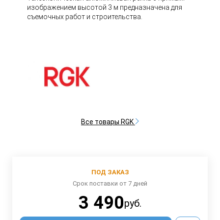
изображением высотой 3 м предназначена для
съемочных работ и строительства.
Все товары RGK
ПОД ЗАКАЗ
Срок поставки от 7 дней
3 490
руб.