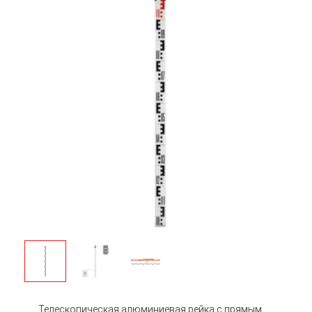
Телескопическая алюминиевая рейка с прямым