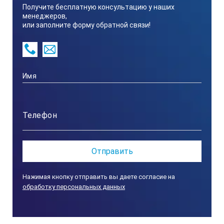
Получите бесплатную консультацию у наших
менеджеров,
или заполните форму обратной связи!
Нажимая кнопку отправить вы даете согласие на
обработку персональных данных