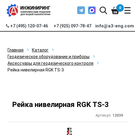
0
info@a3-eng.com
+7 (495) 120-07-46
+7 (925) 097-78-47
Главная
Каталог
Геодезическое оборудование и приборы
Аксессуары для геодезического контроля
Рейка нивелирная RGK TS-3
Рейка нивелирная RGK TS-3
Артикул:
12039