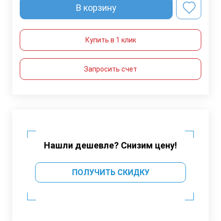
В корзину
Купить в 1 клик
Запросить счет
Нашли дешевле? Снизим цену!
ПОЛУЧИТЬ СКИДКУ