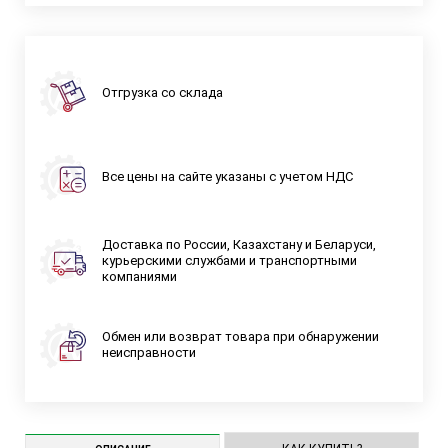
Отгрузка со склада
Все цены на сайте указаны с учетом НДС
Доставка по России, Казахстану и Беларуси,
курьерскими службами и транспортными
компаниями
Обмен или возврат товара при обнаружении
неисправности