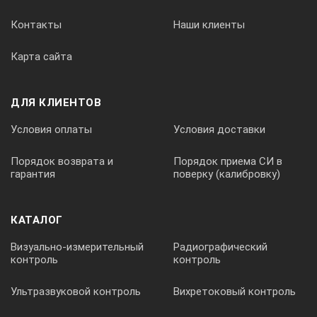
Контакты
Наши клиенты
Карта сайта
ДЛЯ КЛИЕНТОВ
Условия оплаты
Условия доставки
Порядок возврата и
Порядок приема СИ в
гарантия
поверку (калибровку)
КАТАЛОГ
Визуально-измерительный
Радиографический
контроль
контроль
Ультразвуковой контроль
Вихретоковый контроль