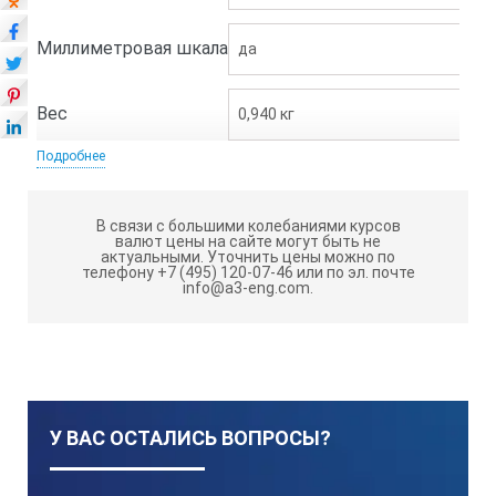
Миллиметровая шкала
да
Вес
0,940 кг
Подробнее
В связи с большими колебаниями курсов
валют цены на сайте могут быть не
актуальными.
Уточнить цены можно по
телефону +7 (495) 120-07-46 или по эл. почте
info@a3-eng.com.
У ВАС ОСТАЛИСЬ ВОПРОСЫ?