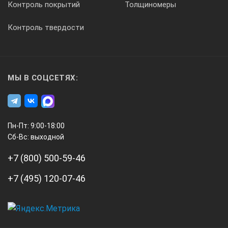
Контроль покрытий
Толщиномеры
Контроль твердости
МЫ В СОЦСЕТЯХ:
Пн-Пт: 9:00-18:00
Сб-Вс: выходной
+7 (800) 500-59-46
+7 (495) 120-07-46
А3