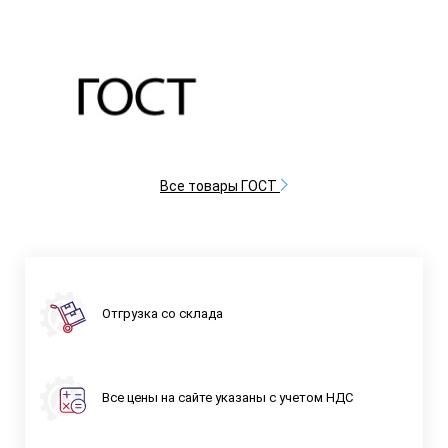
Все товары ГОСТ
Отгрузка со склада
Все цены на сайте указаны с учетом НДС