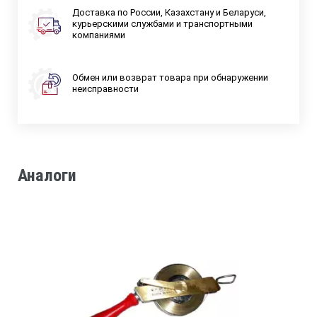
Доставка по России, Казахстану и Беларуси,
курьерскими службами и транспортными
компаниями
Обмен или возврат товара при обнаружении
неисправности
Аналоги