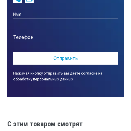
Нажимая кнопку отправить вы даете согласие на
обработку персональных данных
C этим товаром смотрят