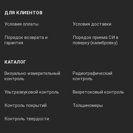
ДЛЯ КЛИЕНТОВ
Условия оплаты
Условия доставки
Порядок возврата и
Порядок приема СИ в
гарантия
поверку (калибровку)
КАТАЛОГ
Визуально-измерительный
Радиографический
контроль
контроль
Ультразвуковой контроль
Вихретоковый контроль
Контроль покрытий
Толщиномеры
Контроль твердости