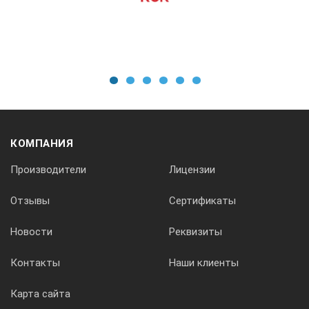
1
2
3
4
5
6
КОМПАНИЯ
Производители
Лицензии
Отзывы
Сертификаты
Новости
Реквизиты
Контакты
Наши клиенты
Карта сайта