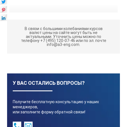
В связи с большими колебаниями курсов
валют цены на сайте могут быть не
актуальными.
Уточнить цены можно по
телефону +7 (495) 120-07-46 или по эл. почте
info@a3-eng.com.
У ВАС ОСТАЛИСЬ ВОПРОСЫ?
Получите бесплатную консультацию у наших
менеджеров,
или заполните форму обратной связи!