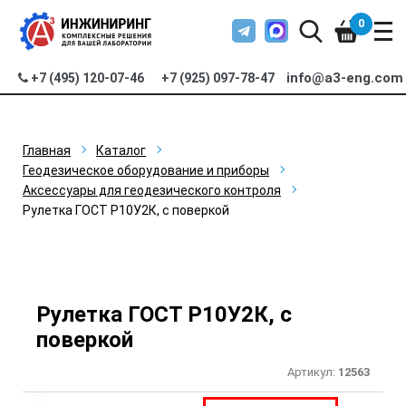
0
info@a3-eng.com
+7 (495) 120-07-46
+7 (925) 097-78-47
Главная
Каталог
Геодезическое оборудование и приборы
Аксессуары для геодезического контроля
Рулетка ГОСТ Р10У2К, с поверкой
Рулетка ГОСТ Р10У2К, с
поверкой
Артикул:
12563