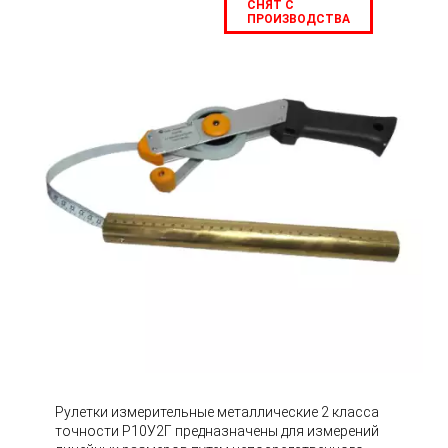
СНЯТ С
ПРОИЗВОДСТВА
Рулетки измерительные металлические 2 класса
точности Р10У2Г предназначены для измерений