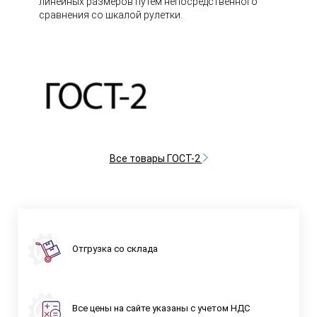
линейных размеров путем непосредственного
сравнения со шкалой рулетки.
Все товары ГОСТ-2
Отгрузка со склада
Все цены на сайте указаны с учетом НДС