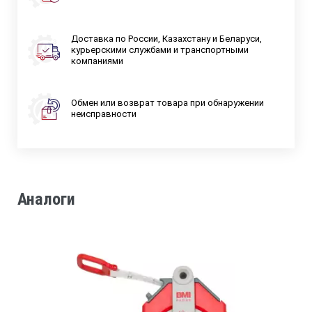
Доставка по России, Казахстану и Беларуси,
курьерскими службами и транспортными
компаниями
Обмен или возврат товара при обнаружении
неисправности
Аналоги