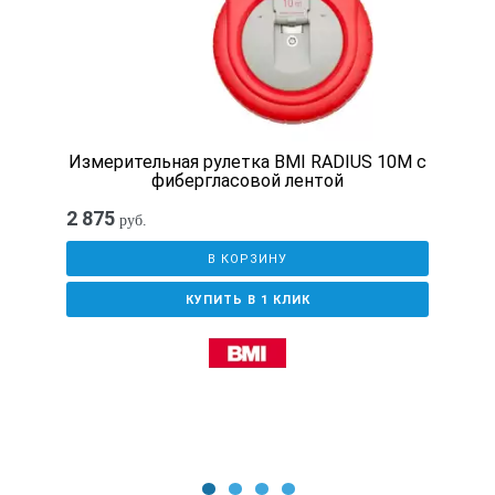
Измерительная рулетка BMI RADIUS 10M с
фибергласовой лентой
2 875
руб.
В КОРЗИНУ
КУПИТЬ В 1 КЛИК