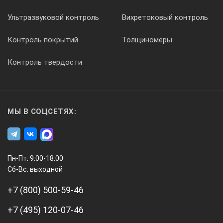
Ультразвуковой контроль
Вихретоковый контроль
Контроль покрытий
Толщиномеры
Контроль твердости
МЫ В СОЦСЕТЯХ:
Пн-Пт: 9:00-18:00
Сб-Вс: выходной
+7 (800) 500-59-46
+7 (495) 120-07-46