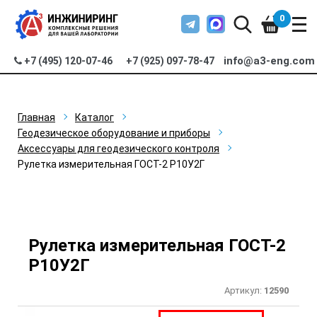
0
info@a3-eng.com
+7 (495) 120-07-46
+7 (925) 097-78-47
Главная
Каталог
Геодезическое оборудование и приборы
Аксессуары для геодезического контроля
Рулетка измерительная ГОСТ-2 Р10У2Г
Рулетка измерительная ГОСТ-2
Р10У2Г
Артикул:
12590