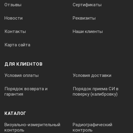
Отзывы
Сертификаты
Новости
Реквизиты
Контакты
Наши клиенты
Карта сайта
ДЛЯ КЛИЕНТОВ
Условия оплаты
Условия доставки
Порядок возврата и
Порядок приема СИ в
гарантия
поверку (калибровку)
КАТАЛОГ
Визуально-измерительный
Радиографический
контроль
контроль