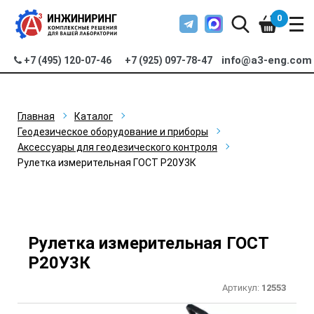
0
info@a3-eng.com
+7 (495) 120-07-46
+7 (925) 097-78-47
Главная
Каталог
Геодезическое оборудование и приборы
Аксессуары для геодезического контроля
Рулетка измерительная ГОСТ Р20У3К
Рулетка измерительная ГОСТ
Р20У3К
Артикул:
12553