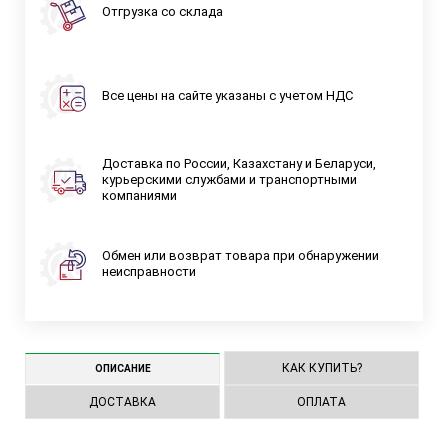
Отгрузка со склада
Все цены на сайте указаны с учетом НДС
Доставка по России, Казахстану и Беларуси,
курьерскими службами и транспортными
компаниями
Обмен или возврат товара при обнаружении
неисправности
КАК КУПИТЬ?
ОПИСАНИЕ
ДОСТАВКА
ОПЛАТА