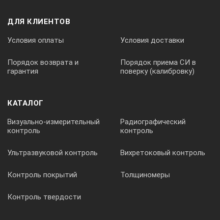
ДЛЯ КЛИЕНТОВ
Условия оплаты
Условия доставки
Порядок возврата и
Порядок приема СИ в
гарантия
поверку (калибровку)
КАТАЛОГ
Визуально-измерительный
Радиографический
контроль
контроль
Ультразвуковой контроль
Вихретоковый контроль
Контроль покрытий
Толщиномеры
Контроль твердости