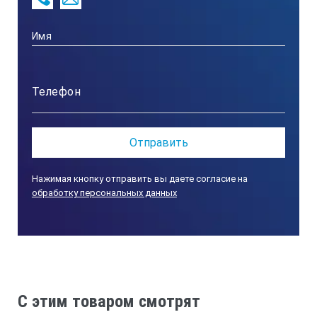
Нажимая кнопку отправить вы даете согласие на
обработку персональных данных
C этим товаром смотрят