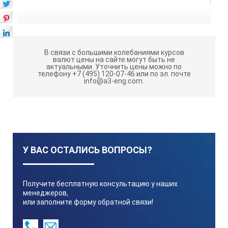
В связи с большими колебаниями курсов
валют цены на сайте могут быть не
актуальными.
Уточнить цены можно по
телефону +7 (495) 120-07-46 или по эл. почте
info@a3-eng.com.
У ВАС ОСТАЛИСЬ ВОПРОСЫ?
Получите бесплатную консультацию у наших
менеджеров,
или заполните форму обратной связи!