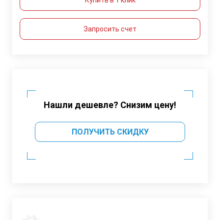
Запросить счет
Нашли дешевле? Снизим цену!
ПОЛУЧИТЬ СКИДКУ