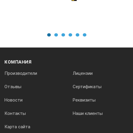
1
2
3
4
5
6
КОМПАНИЯ
Производители
Лицензии
Отзывы
Сертификаты
Новости
Реквизиты
Контакты
Наши клиенты
Карта сайта