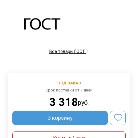
Все товары ГОСТ
ПОД ЗАКАЗ
Срок поставки от 7 дней
3 318
руб.
В корзину
Купить в 1 клик