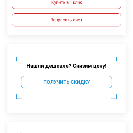
Купить в 1 клик
Запросить счет
Нашли дешевле? Снизим цену!
ПОЛУЧИТЬ СКИДКУ