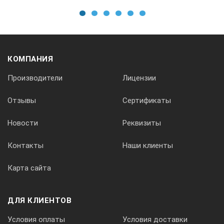
1
2
3
4
5
6
КОМПАНИЯ
Производители
Лицензии
Отзывы
Сертификаты
Новости
Реквизиты
Контакты
Наши клиенты
Карта сайта
ДЛЯ КЛИЕНТОВ
Условия оплаты
Условия доставки