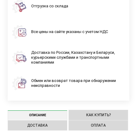
Отгрузка со склада
Все цены на сайте указаны с учетом НДС
Доставка по России, Казахстану и Беларуси,
курьерскими службами и транспортными
компаниями
Обмен или возврат товара при обнаружении
неисправности
КАК КУПИТЬ?
ОПИСАНИЕ
ДОСТАВКА
ОПЛАТА