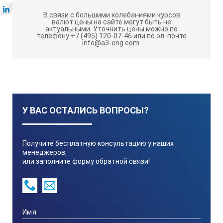
В связи с большими колебаниями курсов
валют цены на сайте могут быть не
актуальными.
Уточнить цены можно по
телефону +7 (495) 120-07-46 или по эл. почте
info@a3-eng.com.
У ВАС ОСТАЛИСЬ ВОПРОСЫ?
Получите бесплатную консультацию у наших
менеджеров,
или заполните форму обратной связи!