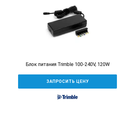
Блок питания Trimble 100-240V, 120W
ЗАПРОСИТЬ ЦЕНУ