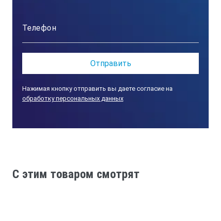
Нажимая кнопку отправить вы даете согласие на
обработку персональных данных
C этим товаром смотрят