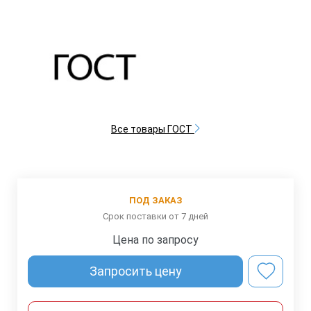
Все товары ГОСТ
ПОД ЗАКАЗ
Срок поставки от 7 дней
Цена по запросу
Запросить цену