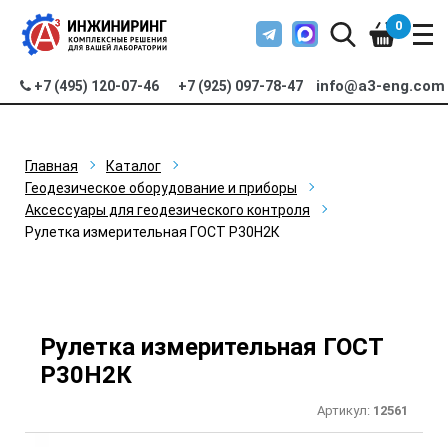
0
info@a3-eng.com
+7 (495) 120-07-46
+7 (925) 097-78-47
Главная
Каталог
Геодезическое оборудование и приборы
Аксессуары для геодезического контроля
Рулетка измерительная ГОСТ Р30Н2К
Рулетка измерительная ГОСТ
Р30Н2К
Артикул:
12561