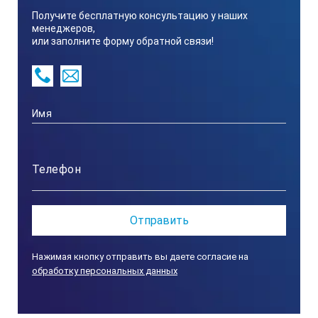
Получите бесплатную консультацию у наших
менеджеров,
или заполните форму обратной связи!
Нажимая кнопку отправить вы даете согласие на
обработку персональных данных