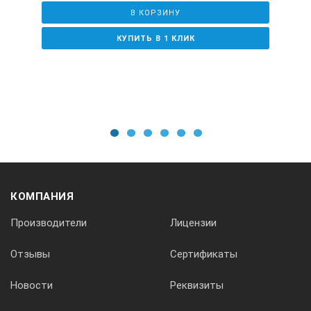
В КОРЗИНУ
КУПИТЬ В 1 КЛИК
1
2
3
4
5
6
КОМПАНИЯ
Производители
Лицензии
Отзывы
Сертификаты
Новости
Реквизиты