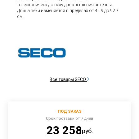
телескопическую веху для крепления антенны.
Длина вехи изменяется в пределах от 41.9 до 92.7
см.
Все товары SECO
ПОД ЗАКАЗ
Срок поставки от 7 дней
23 258
руб.