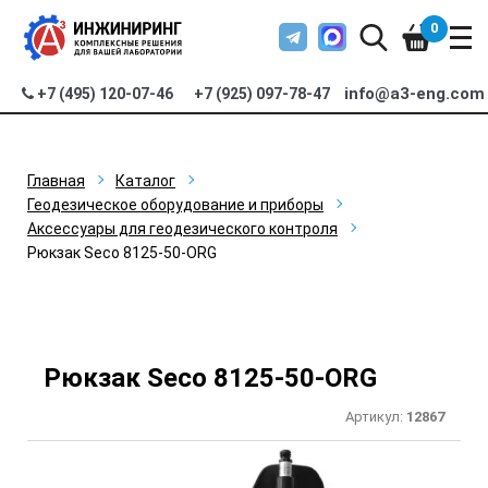
0
info@a3-eng.com
+7 (495) 120-07-46
+7 (925) 097-78-47
Главная
Каталог
Геодезическое оборудование и приборы
Аксессуары для геодезического контроля
Рюкзак Seco 8125-50-ORG
Рюкзак Seco 8125-50-ORG
Артикул:
12867