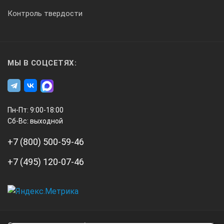
Контроль твердости
МЫ В СОЦСЕТЯХ:
Пн-Пт: 9:00-18:00
Сб-Вс: выходной
+7 (800) 500-59-46
+7 (495) 120-07-46
А3
Инжиниринг