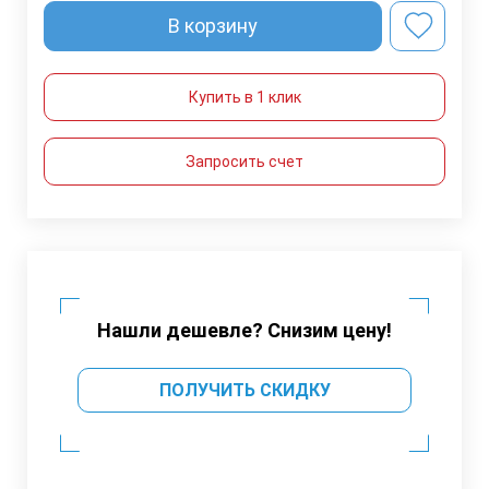
В корзину
Купить в 1 клик
Запросить счет
Нашли дешевле? Снизим цену!
ПОЛУЧИТЬ СКИДКУ