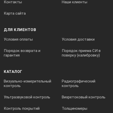
Контакты
Наши клиенты
Карта сайта
ДЛЯ КЛИЕНТОВ
Условия оплаты
Условия доставки
Порядок возврата и
Порядок приема СИ в
гарантия
поверку (калибровку)
КАТАЛОГ
Визуально-измерительный
Радиографический
контроль
контроль
Ультразвуковой контроль
Вихретоковый контроль
Контроль покрытий
Толщиномеры