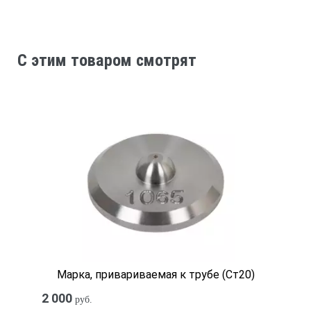
C этим товаром смотрят
Марка, привариваемая к трубе (Ст20)
2 000
руб.