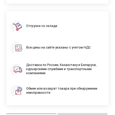
Отгрузка со склада
Все цены на сайте указаны с учетом НДС
Доставка по России, Казахстану и Беларуси,
курьерскими службами и транспортными
компаниями
Обмен или возврат товара при обнаружении
неисправности