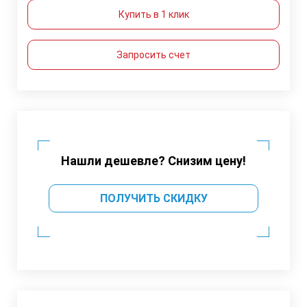
Купить в 1 клик
Запросить счет
Нашли дешевле? Снизим цену!
ПОЛУЧИТЬ СКИДКУ