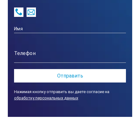
Нажимая кнопку отправить вы даете согласие на
обработку персональных данных