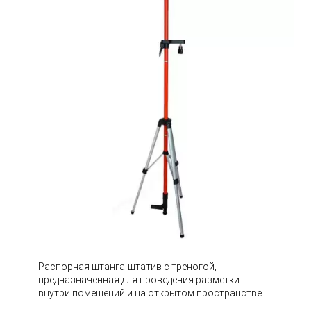
Распорная штанга-штатив с треногой,
предназначенная для проведения разметки
внутри помещений и на открытом пространстве.