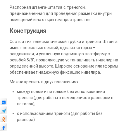
Распорная штанга-штатив с треногой,
предназначенная для проведения разметки внутри
помещений и на открытом пространстве.
Конструкция
Состоит из телескопической трубки и треноги. Штанга
имеет несколько секций, одна из которых –
раздвижная, и усиленную подвижную платформу с
резьбой 5/8", позволяющую устанавливать нивелир на
определенной высоте. Широкое основание платформы
обеспечивает надежную фиксацию нивелира.
Можно крепить в двух положениях:
между полом и потолком без использования
треноги (для работы в помещениях с распором в
потолок);
с использованием треноги (для работы без
распора).