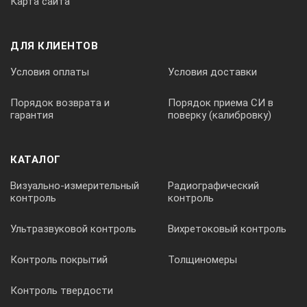
Карта сайта
ДЛЯ КЛИЕНТОВ
Условия оплаты
Условия доставки
Порядок возврата и
Порядок приема СИ в
гарантия
поверку (калибровку)
КАТАЛОГ
Визуально-измерительный
Радиографический
контроль
контроль
Ультразвуковой контроль
Вихретоковый контроль
Контроль покрытий
Толщиномеры
Контроль твердости