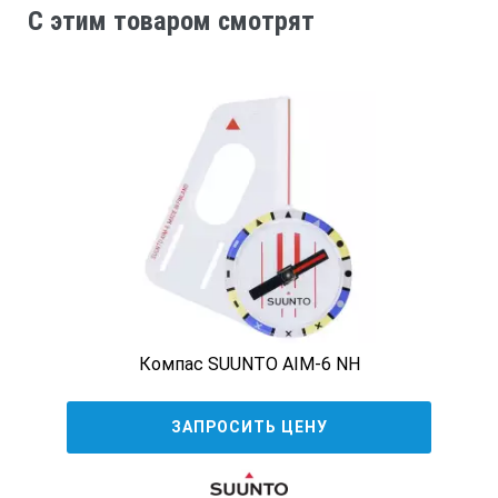
C этим товаром смотрят
Компас SUUNTO AIM-6 NH
ЗАПРОСИТЬ ЦЕНУ