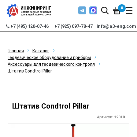
0
info@a3-eng.com
+7 (495) 120-07-46
+7 (925) 097-78-47
Главная
Каталог
Геодезическое оборудование и приборы
Аксессуары для геодезического контроля
Штатив Condtrol Pillar
Штатив Condtrol Pillar
Артикул:
12010