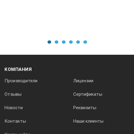
1
2
3
4
5
6
КОМПАНИЯ
Производители
Лицензии
Отзывы
Сертификаты
Новости
Реквизиты
Контакты
Наши клиенты