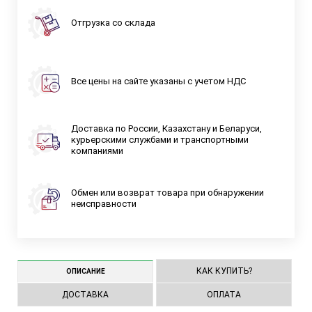
Отгрузка со склада
Все цены на сайте указаны с учетом НДС
Доставка по России, Казахстану и Беларуси,
курьерскими службами и транспортными
компаниями
Обмен или возврат товара при обнаружении
неисправности
КАК КУПИТЬ?
ОПИСАНИЕ
ДОСТАВКА
ОПЛАТА