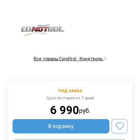
Все товары Condtrol - Кондтроль
ПОД ЗАКАЗ
Срок поставки от 7 дней
6 990
руб.
В корзину