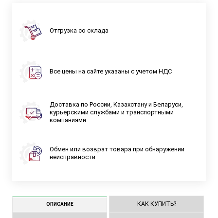
Отгрузка со склада
Все цены на сайте указаны с учетом НДС
Доставка по России, Казахстану и Беларуси,
курьерскими службами и транспортными
компаниями
Обмен или возврат товара при обнаружении
неисправности
КАК КУПИТЬ?
ОПИСАНИЕ