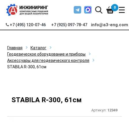
0
info@a3-eng.com
+7 (495) 120-07-46
+7 (925) 097-78-47
Главная
Каталог
Геодезическое оборудование и приборы
Аксессуары для геодезического контроля
STABILA R-300, 61см
STABILA R-300, 61см
Артикул:
12349