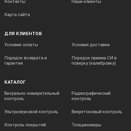
Контакты
Наши клиенты
Карта сайта
ДЛЯ КЛИЕНТОВ
Условия оплаты
Условия доставки
Порядок возврата и
Порядок приема СИ в
гарантия
поверку (калибровку)
КАТАЛОГ
Визуально-измерительный
Радиографический
контроль
контроль
Ультразвуковой контроль
Вихретоковый контроль
Контроль покрытий
Толщиномеры