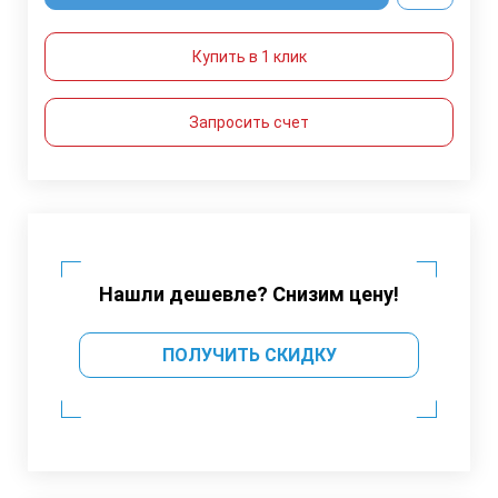
Купить в 1 клик
Запросить счет
Нашли дешевле? Снизим цену!
ПОЛУЧИТЬ СКИДКУ