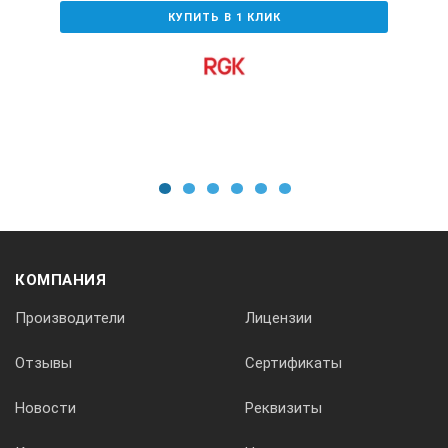
КУПИТЬ В 1 КЛИК
1
2
3
4
5
6
КОМПАНИЯ
Производители
Лицензии
Отзывы
Сертификаты
Новости
Реквизиты