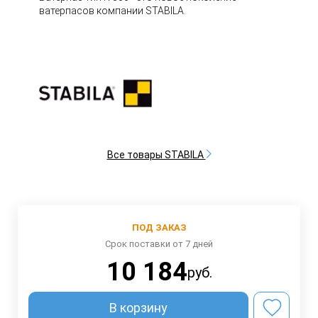
ватерпасов компании STABILA.
Все товары STABILA
ПОД ЗАКАЗ
Срок поставки от 7 дней
10 184
руб.
В корзину