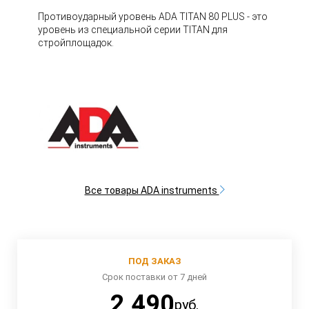
Противоударный уровень ADA TITAN 80 PLUS - это
уровень из специальной серии TITAN для
стройплощадок.
Все товары ADA instruments
ПОД ЗАКАЗ
Срок поставки от 7 дней
2 490
руб.