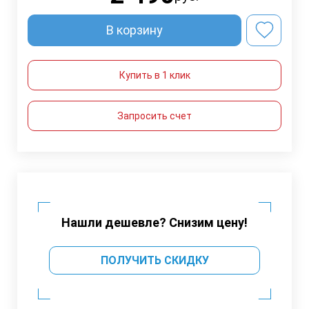
В корзину
Купить в 1 клик
Запросить счет
Нашли дешевле? Снизим цену!
ПОЛУЧИТЬ СКИДКУ