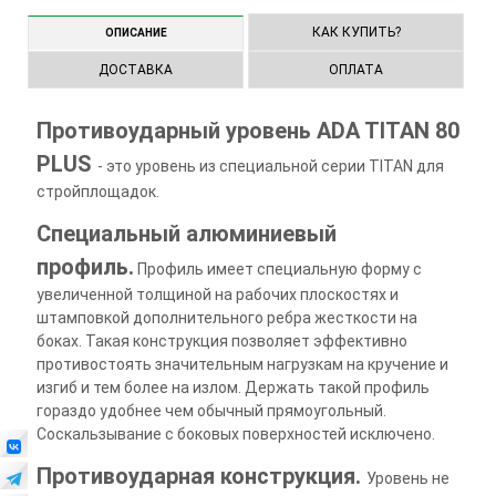
КАК КУПИТЬ?
ОПИСАНИЕ
ДОСТАВКА
ОПЛАТА
Противоударный уровень ADA TITAN 80
PLUS
- это уровень из специальной серии TITAN для
стройплощадок.
Специальный алюминиевый
профиль.
Профиль имеет специальную форму с
увеличенной толщиной на рабочих плоскостях и
штамповкой дополнительного ребра жесткости на
боках. Такая конструкция позволяет эффективно
противостоять значительным нагрузкам на кручение и
изгиб и тем более на излом. Держать такой профиль
гораздо удобнее чем обычный прямоугольный.
Соскальзывание с боковых поверхностей исключено.
Противоударная конструкция.
Уровень не