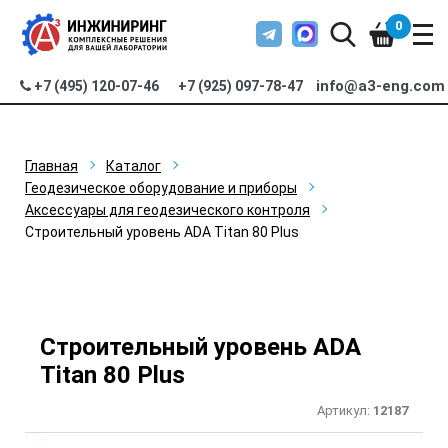
0
info@a3-eng.com
+7 (495) 120-07-46
+7 (925) 097-78-47
Главная
Каталог
Геодезическое оборудование и приборы
Аксессуары для геодезического контроля
Строительный уровень ADA Titan 80 Plus
Строительный уровень ADA
Titan 80 Plus
Артикул:
12187