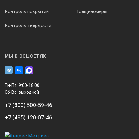
Контроль покрытий
Толщиномеры
Контроль твердости
МЫ В СОЦСЕТЯХ:
Пн-Пт: 9:00-18:00
Сб-Вс: выходной
+7 (800) 500-59-46
+7 (495) 120-07-46