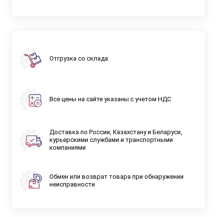
Отгрузка со склада
Все цены на сайте указаны с учетом НДС
Доставка по России, Казахстану и Беларуси,
курьерскими службами и транспортными
компаниями
Обмен или возврат товара при обнаружении
неисправности