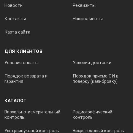
Новости
Реквизиты
Контакты
Наши клиенты
Карта сайта
ДЛЯ КЛИЕНТОВ
Условия оплаты
Условия доставки
Порядок возврата и
Порядок приема СИ в
гарантия
поверку (калибровку)
КАТАЛОГ
Визуально-измерительный
Радиографический
контроль
контроль
Ультразвуковой контроль
Вихретоковый контроль