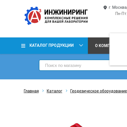
г. Москва
Пн-Пт:
КАТАЛОГ ПРОДУКЦИИ
О КОМПАНИИ
Главная
Каталог
Геодезическое оборудование