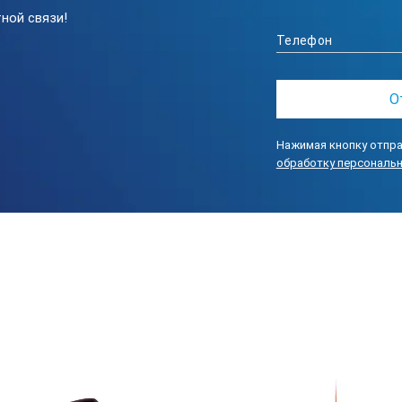
ной связи!
Нажимая кнопку отпра
обработку персональ