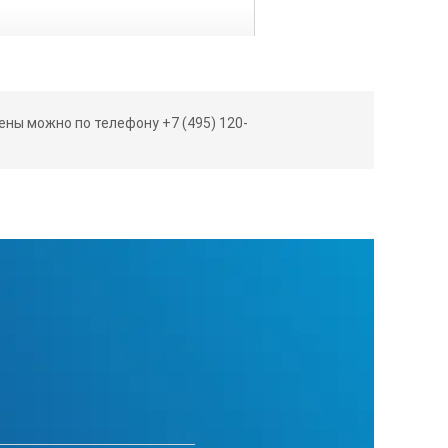
ны можно по телефону +7 (495) 120-