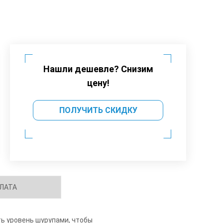
Нашли дешевле? Снизим
цену!
ПОЛУЧИТЬ СКИДКУ
ЛАТА
ть уровень шурупами, чтобы