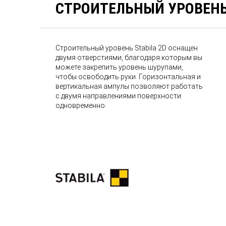
СТРОИТЕЛЬНЫЙ УРОВЕНЬ 
Строительный уровень Stabila 2D оснащен
двумя отверстиями, благодаря которым вы
можете закрепить уровень шурупами,
чтобы освободить руки. Горизонтальная и
вертикальная ампулы позволяют работать
с двумя направлениями поверхности
одновременно.