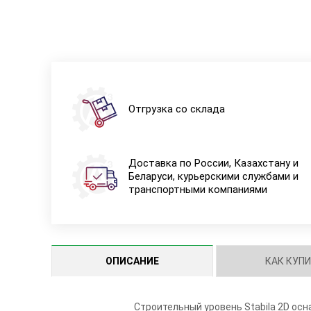
Отгрузка со склада
Доставка по России, Казахстану и
Беларуси, курьерскими службами и
транспортными компаниями
ОПИСАНИЕ
КАК КУП
Строительный уровень Stabila 2D ос