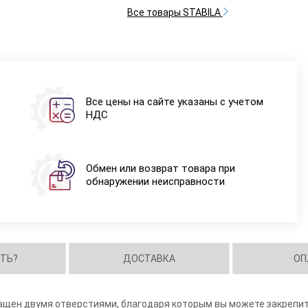
Все товары STABILA
Все цены на сайте указаны с учетом
НДС
Обмен или возврат товара при
обнаружении неисправности
ИТЬ?
ДОСТАВКА
ОП
нащен двумя отверстиями, благодаря которым вы можете закрепи