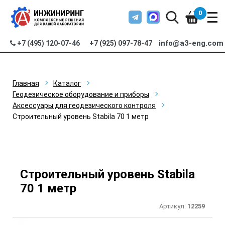
0
info@a3-eng.com
+7 (495) 120-07-46
+7 (925) 097-78-47
Главная
Каталог
Геодезическое оборудование и приборы
Аксессуары для геодезического контроля
Строительный уровень Stabila 70 1 метр
Строительный уровень Stabila
70 1 метр
Артикул:
12259