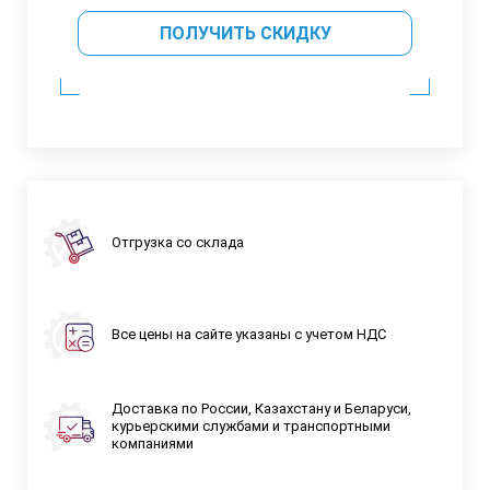
ПОЛУЧИТЬ СКИДКУ
Отгрузка со склада
Все цены на сайте указаны с учетом НДС
Доставка по России, Казахстану и Беларуси,
курьерскими службами и транспортными
компаниями