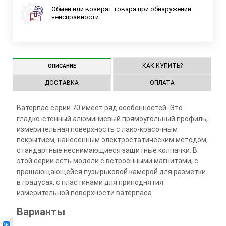
Обмен или возврат товара при обнаружении
неисправности
КАК КУПИТЬ?
ОПИСАНИЕ
ДОСТАВКА
ОПЛАТА
Ватерпас серии 70 имеет ряд особенностей. Это
гладко-стенный алюминиевый прямоугольный профиль,
измерительная поверхность с лако-красочным
покрытием, нанесенным электростатическим методом,
стандартные неснимающиеся защитные колпачки. В
этой серии есть модели с встроенными магнитами, с
вращающающейся пузырьковой камерой для разметки
в градусах, с пластинами для приподнятия
измерительной поверхности ватерпаса.
Варианты