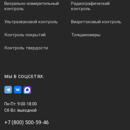
Визуально-измерительный
Радиографический
контроль
контроль
Ультразвуковой контроль
Вихретоковый контроль
Контроль покрытий
Толщиномеры
Контроль твердости
МЫ В СОЦСЕТЯХ:
Пн-Пт: 9:00-18:00
Сб-Вс: выходной
+7 (800) 500-59-46