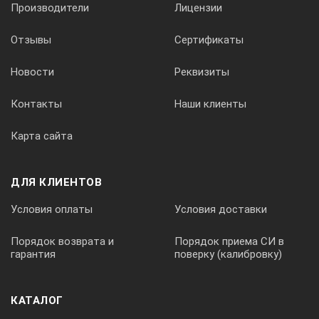
Производители
Лицензии
Отзывы
Сертификаты
Новости
Реквизиты
Контакты
Наши клиенты
Карта сайта
ДЛЯ КЛИЕНТОВ
Условия оплаты
Условия доставки
Порядок возврата и
Порядок приема СИ в
гарантия
поверку (калибровку)
КАТАЛОГ