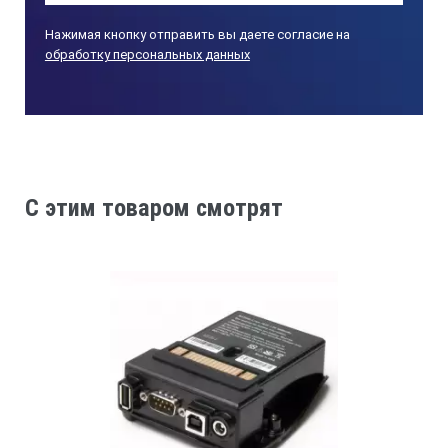
Нажимая кнопку отправить вы даете согласие на
обработку персональных данных
C этим товаром смотрят