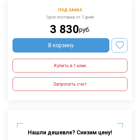
ПОД ЗАКАЗ
Срок поставки от 7 дней
3 830
руб.
В корзину
Купить в 1 клик
Запросить счет
Нашли дешевле? Снизим цену!