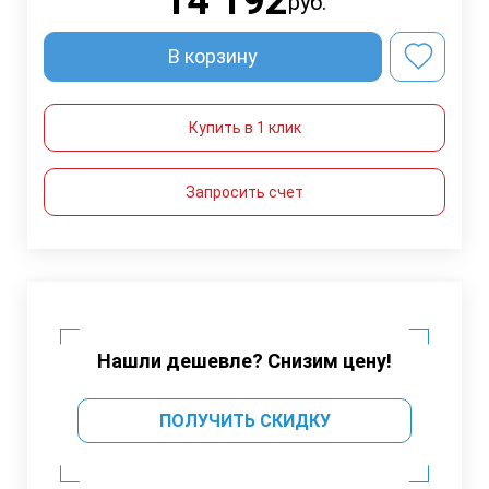
14 192
руб.
В корзину
Купить в 1 клик
Запросить счет
Нашли дешевле? Снизим цену!
ПОЛУЧИТЬ СКИДКУ