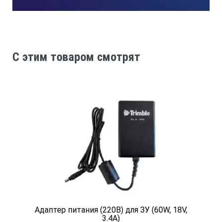
C этим товаром смотрят
Адаптер питания (220В) для ЗУ (60W, 18V,
3.4A)