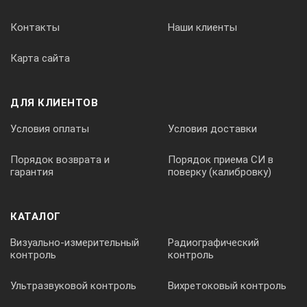
Контакты
Наши клиенты
Карта сайта
ДЛЯ КЛИЕНТОВ
Условия оплаты
Условия доставки
Порядок возврата и
Порядок приема СИ в
гарантия
поверку (калибровку)
КАТАЛОГ
Визуально-измерительный
Радиографический
контроль
контроль
Ультразвуковой контроль
Вихретоковый контроль