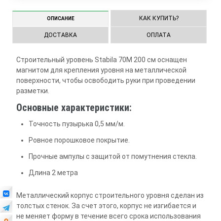
КАК КУПИТЬ?
ОПИСАНИЕ
ДОСТАВКА
ОПЛАТА
Строительный уровень Stabila 70M 200 см оснащен
магнитом для крепления уровня на металлической
поверхности, чтобы освободить руки при проведении
разметки.
Основные характеристики:
Точность пузырька 0,5 мм/м.
Ровное порошковое покрытие.
Прочные ампулы с защитой от помутнения стекла.
Длина 2 метра
Металлический корпус строительного уровня сделан из
толстых стенок. За счет этого, корпус не изгибается и
не меняет форму в течение всего срока использования