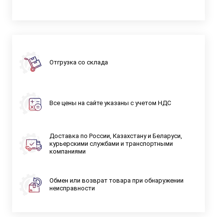
Отгрузка со склада
Все цены на сайте указаны с учетом НДС
Доставка по России, Казахстану и Беларуси,
курьерскими службами и транспортными
компаниями
Обмен или возврат товара при обнаружении
неисправности