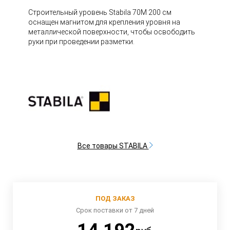
Строительный уровень Stabila 70M 200 см
оснащен магнитом для крепления уровня на
металлической поверхности, чтобы освободить
руки при проведении разметки.
Все товары STABILA
ПОД ЗАКАЗ
Срок поставки от 7 дней