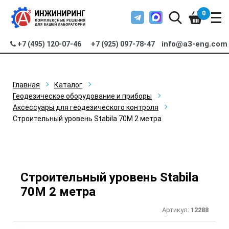
0
info@a3-eng.com
+7 (495) 120-07-46
+7 (925) 097-78-47
Главная
Каталог
Геодезическое оборудование и приборы
Аксессуары для геодезического контроля
Строительный уровень Stabila 70M 2 метра
Строительный уровень Stabila
70M 2 метра
Артикул:
12288