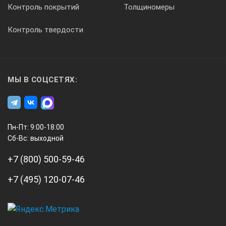
Контроль покрытий
Толщиномеры
Контроль твердости
МЫ В СОЦСЕТЯХ:
Пн-Пт: 9:00-18:00
Сб-Вс: выходной
+7 (800) 500-59-46
+7 (495) 120-07-46
А3