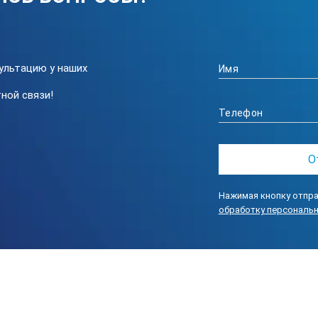
ультацию у наших
ной связи!
Нажимая кнопку отпра
обработку персональ