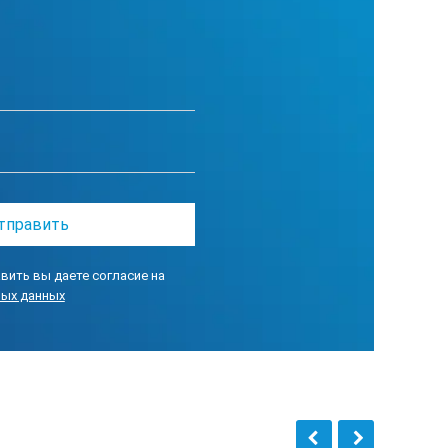
вить вы даете согласие на
ных данных