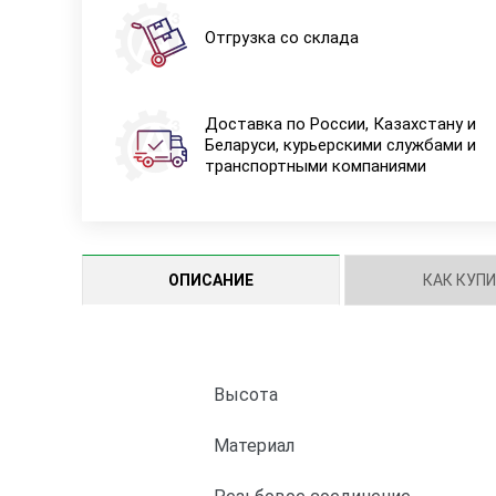
Отгрузка со склада
Доставка по России, Казахстану и
Беларуси, курьерскими службами и
транспортными компаниями
ОПИСАНИЕ
КАК КУП
Высота
Материал