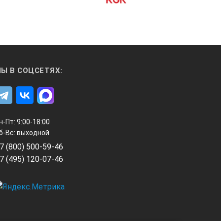
Ы В СОЦСЕТЯХ:
н-Пт: 9:00-18:00
б-Вс: выходной
7 (800) 500-59-46
7 (495) 120-07-46