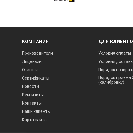
КОМПАНИЯ
ДЛЯ КЛИЕНТ
Производители
Условия оплаты
Лицензии
Условия доставк
Отзывы
Порядок возврат
Порядок приема 
Сертификаты
(калибровку)
Новости
Реквизиты
Контакты
Наши клиенты
Карта сайта
А3