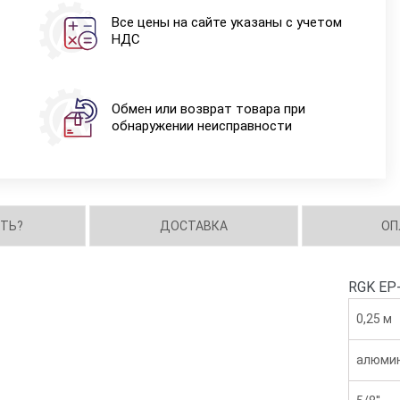
Все цены на сайте указаны с учетом
НДС
Обмен или возврат товара при
обнаружении неисправности
ИТЬ?
ДОСТАВКА
ОП
RGK EP
0,25 м
алюми