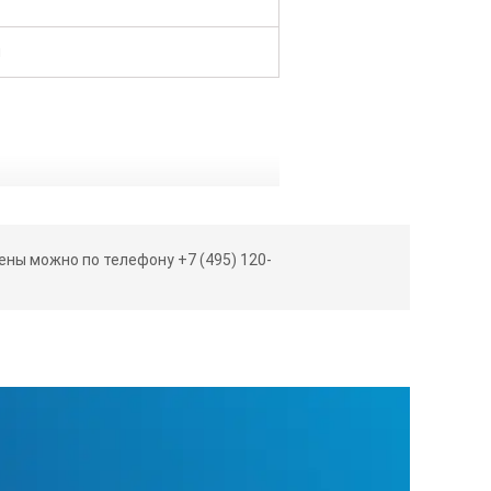
м
ны можно по телефону +7 (495) 120-