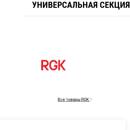
УНИВЕРСАЛЬНАЯ СЕКЦИЯ 
Все товары RGK