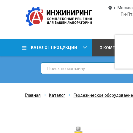
г. Москва
Пн-Пт:
КАТАЛОГ ПРОДУКЦИИ
О КОМПАНИИ
Главная
Каталог
Геодезическое оборудование