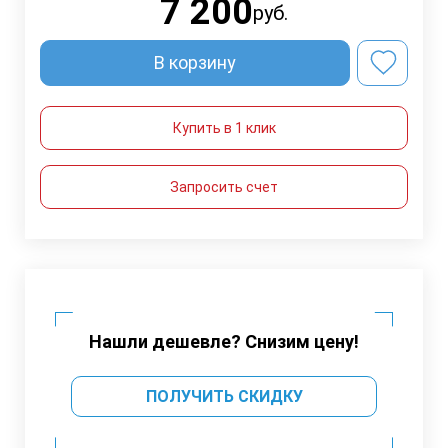
7 200
руб.
В корзину
Купить в 1 клик
Запросить счет
Нашли дешевле? Снизим цену!
ПОЛУЧИТЬ СКИДКУ