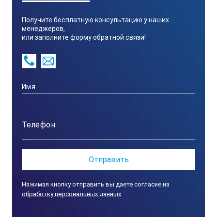
Получите бесплатную консультацию у наших
менеджеров,
или заполните форму обратной связи!
Нажимая кнопку отправить вы даете согласие на
обработку персональных данных