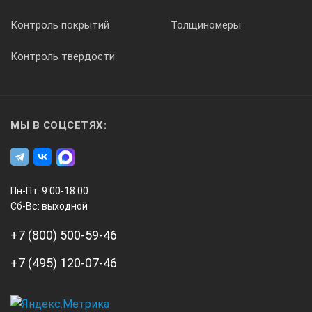
Контроль покрытий
Толщиномеры
Контроль твердости
МЫ В СОЦСЕТЯХ:
Пн-Пт: 9:00-18:00
Сб-Вс: выходной
+7 (800) 500-59-46
+7 (495) 120-07-46