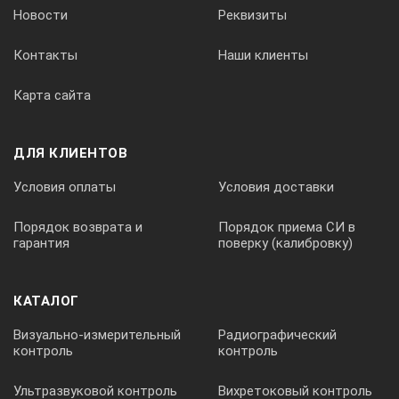
Новости
Реквизиты
Контакты
Наши клиенты
Карта сайта
ДЛЯ КЛИЕНТОВ
Условия оплаты
Условия доставки
Порядок возврата и
Порядок приема СИ в
гарантия
поверку (калибровку)
КАТАЛОГ
Визуально-измерительный
Радиографический
контроль
контроль
Ультразвуковой контроль
Вихретоковый контроль