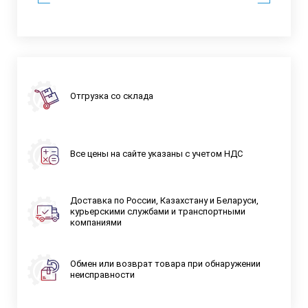
Отгрузка со склада
Все цены на сайте указаны с учетом НДС
Доставка по России, Казахстану и Беларуси,
курьерскими службами и транспортными
компаниями
Обмен или возврат товара при обнаружении
неисправности