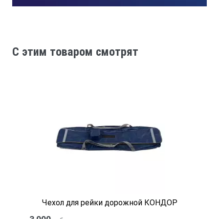
C этим товаром смотрят
Чехол для рейки дорожной КОНДОР