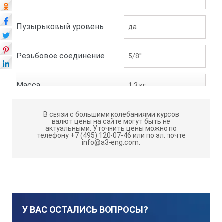
Пузырьковый уровень
да
Резьбовое соединение
5/8''
Масса
1,3 кг
В связи с большими колебаниями курсов
валют цены на сайте могут быть не
актуальными.
Уточнить цены можно по
телефону +7 (495) 120-07-46 или по эл. почте
info@a3-eng.com.
У ВАС ОСТАЛИСЬ ВОПРОСЫ?