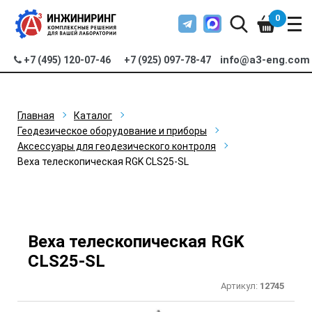
0
info@a3-eng.com
+7 (495) 120-07-46
+7 (925) 097-78-47
Главная
Каталог
Геодезическое оборудование и приборы
Аксессуары для геодезического контроля
Веха телескопическая RGK CLS25-SL
Веха телескопическая RGK
CLS25-SL
Артикул:
12745