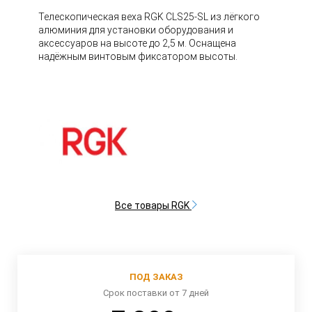
Телескопическая веха RGK CLS25-SL из лёгкого
алюминия для установки оборудования и
аксессуаров на высоте до 2,5 м. Оснащена
надёжным винтовым фиксатором высоты.
Все товары RGK
ПОД ЗАКАЗ
Срок поставки от 7 дней