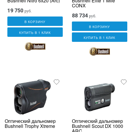
Bushnell Nitro 6x20 (Arc)
Bushnell Elite 1 Mile
CONX
19 750
руб.
88 734
руб.
В КОРЗИНУ
В КОРЗИНУ
КУПИТЬ В 1 КЛИК
КУПИТЬ В 1 КЛИК
Оптический дальномер
Оптический дальномер
Bushnell Trophy Xtreme
Bushnell Scout DX 1000
ARC