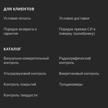
ДЛЯ КЛИЕНТОВ
Условия оплаты
Условия доставки
Порядок возврата и
Порядок приема СИ в
гарантия
поверку (калибровку)
КАТАЛОГ
Визуально-измерительный
Радиографический
контроль
контроль
Ультразвуковой контроль
Вихретоковый контроль
Контроль покрытий
Толщиномеры
Контроль твердости