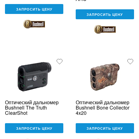
ЗАПРОСИТЬ ЦЕНУ
ЗАПРОСИТЬ ЦЕНУ
Оптический дальномер
Оптический дальномер
Bushnell The Truth
Bushnell Bone Collector
ClearShot
4x20
ЗАПРОСИТЬ ЦЕНУ
ЗАПРОСИТЬ ЦЕНУ