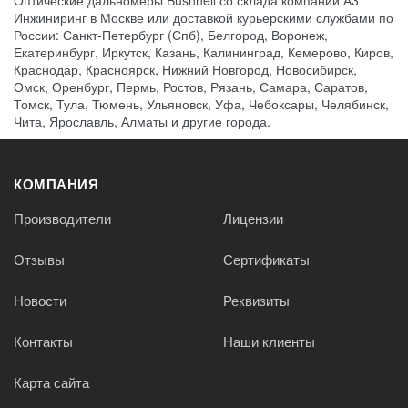
Инжиниринг в Москве или доставкой курьерскими службами по
России: Санкт-Петербург (Спб), Белгород, Воронеж,
Екатеринбург, Иркутск, Казань, Калининград, Кемерово, Киров,
Краснодар, Красноярск, Нижний Новгород, Новосибирск,
Омск, Оренбург, Пермь, Ростов, Рязань, Самара, Саратов,
Томск, Тула, Тюмень, Ульяновск, Уфа, Чебоксары, Челябинск,
Чита, Ярославль, Алматы и другие города.
КОМПАНИЯ
Производители
Лицензии
Отзывы
Сертификаты
Новости
Реквизиты
Контакты
Наши клиенты
Карта сайта