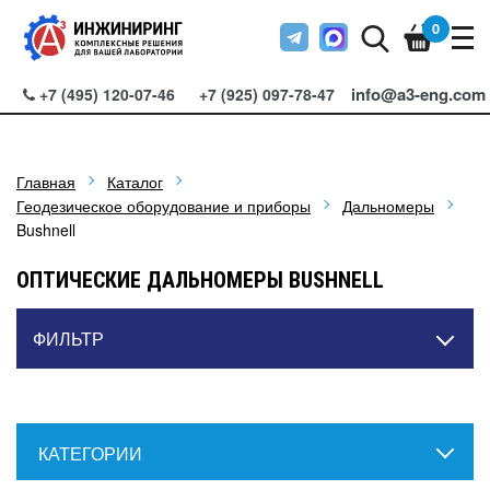
0
info@a3-eng.com
+7 (495) 120-07-46
+7 (925) 097-78-47
Главная
Каталог
Геодезическое оборудование и приборы
Дальномеры
Bushnell
ОПТИЧЕСКИЕ ДАЛЬНОМЕРЫ BUSHNELL
ФИЛЬТР
КАТЕГОРИИ