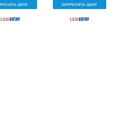
ПРОСИТЬ ЦЕНУ
ЗАПРОСИТЬ ЦЕНУ