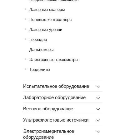
Лазерные сканеры
Полевые контроллеры
Лазерные уровни
Георадар
Дальномеры
Электронные тахеометры
Теодолиты
Испытательное оборудование
Лабораторное оборудование
Весовое оборудование
Ультрафиолетовые источники
Электроизмерительное
оборудование