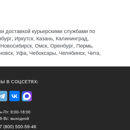
и доставкой курьерскими службами по
бург, Иркутск, Казань, Калининград,
 Новосибирск, Омск, Оренбург, Пермь,
новск, Уфа, Чебоксары, Челябинск, Чита,
Ы В СОЦСЕТЯХ:
н-Пт: 9:00-18:00
б-Вс: выходной
7 (800) 500-59-46