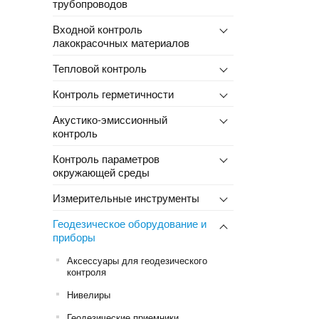
трубопроводов
Входной контроль
лакокрасочных материалов
Тепловой контроль
Контроль герметичности
Акустико-эмиссионный
контроль
Контроль параметров
окружающей среды
Измерительные инструменты
Геодезическое оборудование и
приборы
Аксессуары для геодезического
контроля
Нивелиры
Геодезические приемники