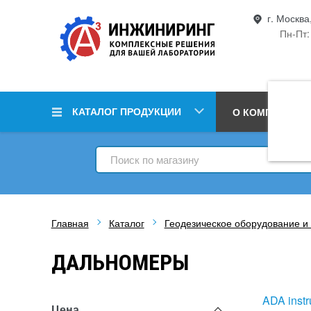
г. Москва
Пн-Пт:
КАТАЛОГ ПРОДУКЦИИ
О КОМПАНИИ
Главная
Каталог
Геодезическое оборудование и
ДАЛЬНОМЕРЫ
ADA inst
Цена