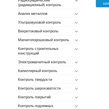
ЗА
(радиационный) контроль
Анализ металлов
Ультразвуковой контроль
Вихретоковый контроль
Магнитопорошковый контроль
Контроль строительных
конструкций
Электромагнитный контроль
Капиллярный контроль
Контроль твердости
Контроль шероховатости
Контроль покрытий
Контроль подземных