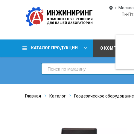
г. Москва
Пн-Пт:
КАТАЛОГ ПРОДУКЦИИ
О КОМПАНИИ
Главная
Каталог
Геодезическое оборудование