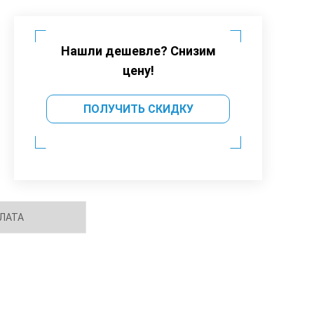
Нашли дешевле? Снизим
цену!
ПОЛУЧИТЬ СКИДКУ
ЛАТА