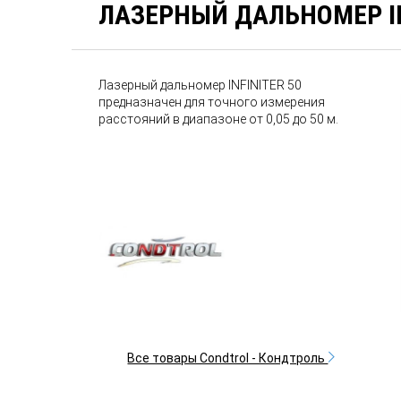
ЛАЗЕРНЫЙ ДАЛЬНОМЕР IN
Лазерный дальномер INFINITER 50
предназначен для точного измерения
расстояний в диапазоне от 0,05 до 50 м.
Все товары Condtrol - Кондтроль