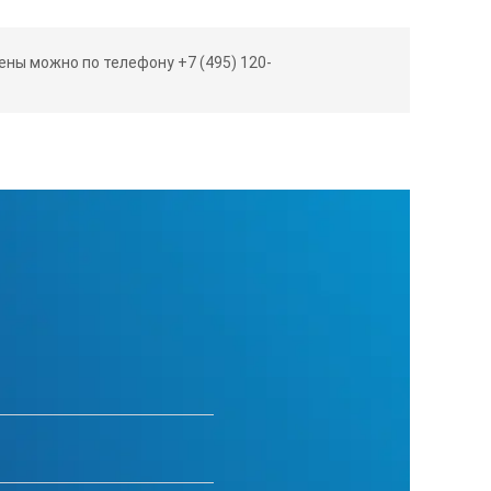
ны можно по телефону +7 (495) 120-