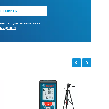
вить вы даете согласие на
ных данных