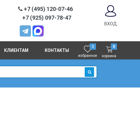
+7 (495) 120-07-46
+7 (925) 097-78-47
ВХОД
0
0
КЛИЕНТАМ
КОНТАКТЫ
избранное
корзина
ИСКАТЬ