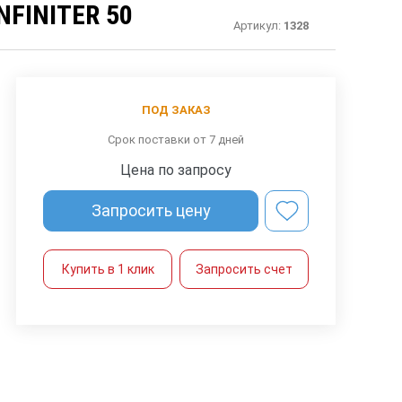
FINITER 50
Артикул:
1328
ПОД ЗАКАЗ
Срок поставки от 7 дней
Цена по запросу
Запросить цену
Купить в 1 клик
Запросить счет