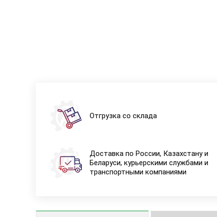
Отгрузка со склада
Доставка по России, Казахстану и
Беларуси, курьерскими службами и
транспортными компаниями