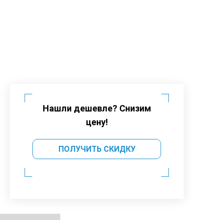
Нашли дешевле? Снизим
цену!
ПОЛУЧИТЬ СКИДКУ