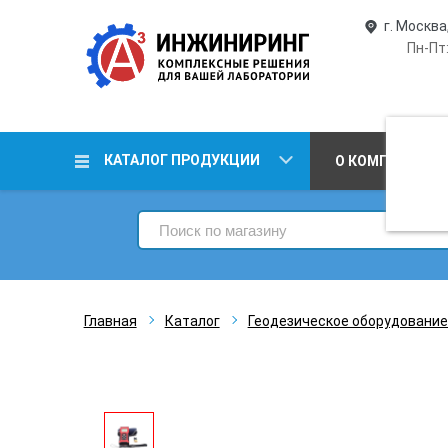
г. Москва
Пн-Пт:
КАТАЛОГ ПРОДУКЦИИ
О КОМПАНИИ
Главная
Каталог
Геодезическое оборудование