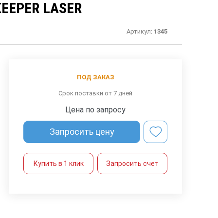
EEPER LASER
Артикул:
1345
ПОД ЗАКАЗ
Срок поставки от 7 дней
Цена по запросу
Запросить цену
Купить в 1 клик
Запросить счет