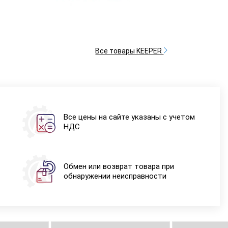
Все товары KEEPER
Все цены на сайте указаны с учетом
НДС
Обмен или возврат товара при
обнаружении неисправности