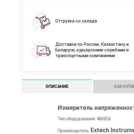
Отгрузка со склада
Доставка по России, Казахстану и
Беларуси, курьерскими службами и
транспортными компаниями
ОПИСАНИЕ
КАК КУП
Измеритель напряженност
Тип оборудования: 480826
Extech Instrum
Производитель: