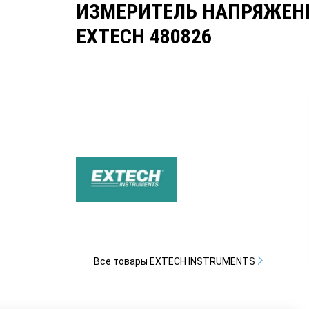
ИЗМЕРИТЕЛЬ НАПРЯЖЕН
EXTECH 480826
Все товары EXTECH INSTRUMENTS