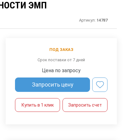
НОСТИ ЭМП
Артикул:
14787
ПОД ЗАКАЗ
Срок поставки от 7 дней
Цена по запросу
Запросить цену
Купить в 1 клик
Запросить счет