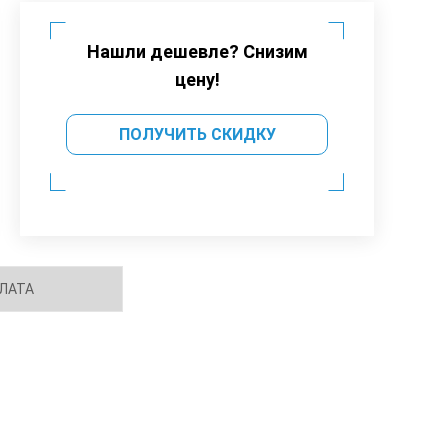
Нашли дешевле? Снизим
цену!
ПОЛУЧИТЬ СКИДКУ
ЛАТА