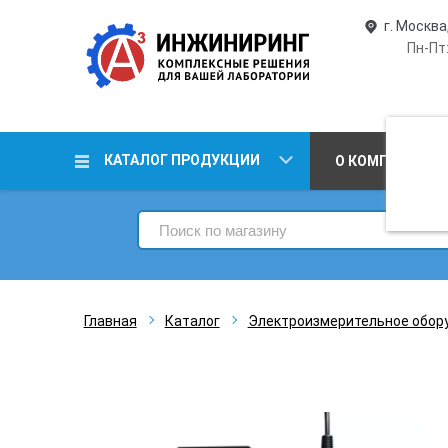
г. Москва
Пн-Пт:
КАТАЛОГ ПРОДУКЦИИ
О КОМПАНИИ
Главная
Каталог
Электроизмерительное обор