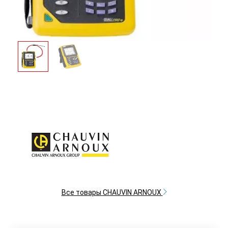
Все товары CHAUVIN ARNOUX