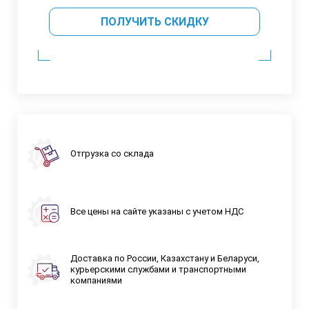
ПОЛУЧИТЬ СКИДКУ
Отгрузка со склада
Все цены на сайте указаны с учетом НДС
Доставка по России, Казахстану и Беларуси,
курьерскими службами и транспортными
компаниями