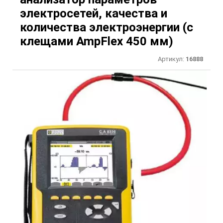
электросетей, качества и
количества электроэнергии (с
клещами AmpFlex 450 мм)
Артикул:
16888