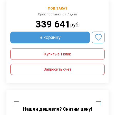
ПОД ЗАКАЗ
Срок поставки от 7 дней
339 641
руб.
В корзину
Купить в 1 клик
Запросить счет
Нашли дешевле? Снизим цену!