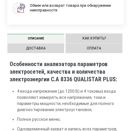
Обмен или возврат товара при обнаружении
неисправности
КАК КУПИТЬ?
ОПИСАНИЕ
ДОСТАВКА
ОПЛАТА
Особенности анализатора параметров
электросетей, качества и количества
электроэнергии C.A 8336 QUALISTAR PLUS:
4 входа напряжения (до 1200 В) и 4 токовых входа
позволяют измерять все напряжения, токи и
параметры мощности, необходимые для полного
диагностирования электроустановок;
Полное русское меню;
Одновременный захват и запись всех параметров,