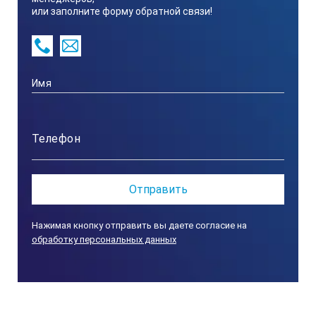
или заполните форму обратной связи!
Нажимая кнопку отправить вы даете согласие на
обработку персональных данных