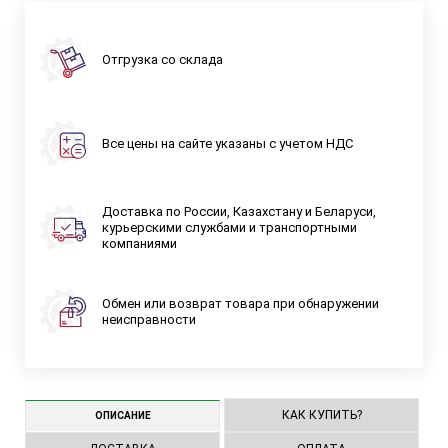
Отгрузка со склада
Все цены на сайте указаны с учетом НДС
Доставка по России, Казахстану и Беларуси,
курьерскими службами и транспортными
компаниями
Обмен или возврат товара при обнаружении
неисправности
КАК КУПИТЬ?
ОПИСАНИЕ