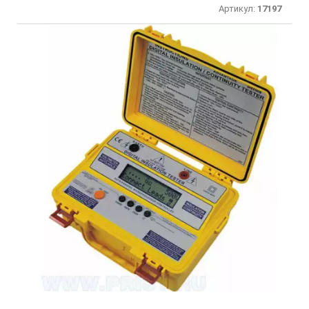
Артикул:
17197