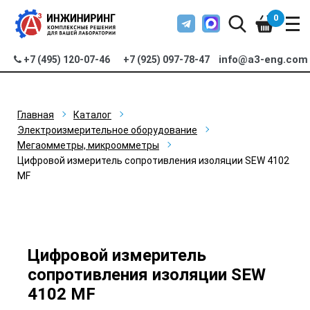
0
info@a3-eng.com
+7 (495) 120-07-46
+7 (925) 097-78-47
Главная
Каталог
Электроизмерительное оборудование
Мегаомметры, микроомметры
Цифровой измеритель сопротивления изоляции SEW 4102
MF
Цифровой измеритель
сопротивления изоляции SEW
4102 MF