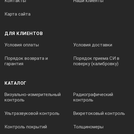
Контакты
Наши клиенты
Карта сайта
ДЛЯ КЛИЕНТОВ
Условия оплаты
Условия доставки
Порядок возврата и
Порядок приема СИ в
гарантия
поверку (калибровку)
КАТАЛОГ
Визуально-измерительный
Радиографический
контроль
контроль
Ультразвуковой контроль
Вихретоковый контроль
Контроль покрытий
Толщиномеры