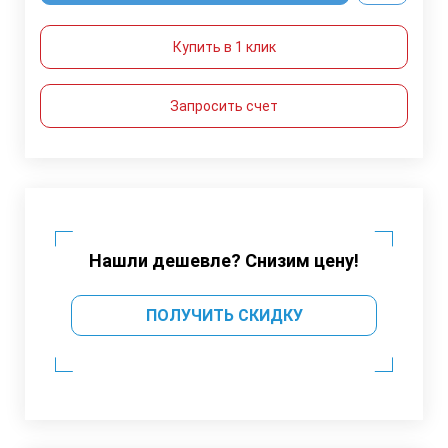
Купить в 1 клик
Запросить счет
Нашли дешевле? Снизим цену!
ПОЛУЧИТЬ СКИДКУ