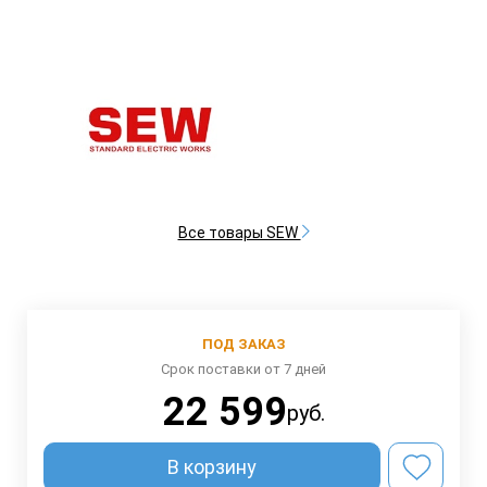
Все товары SEW
ПОД ЗАКАЗ
Срок поставки от 7 дней
22 599
руб.
В корзину