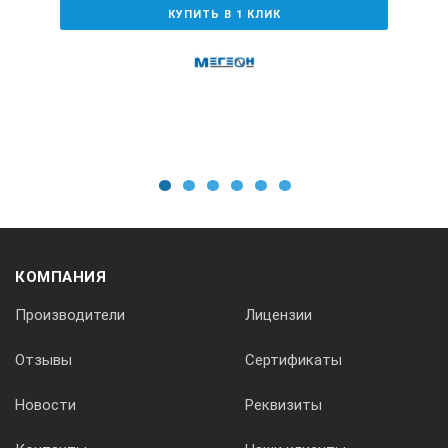
КУПИТЬ В 1 КЛИК
1
2
3
4
5
6
КОМПАНИЯ
Производители
Лицензии
Отзывы
Сертификаты
Новости
Реквизиты