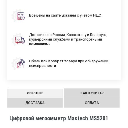
Все цены на сайте указаны с учетом НДС
Доставка по России, Казахстану и Беларуси,
курьерскими службами и транспортными
компаниями
Обмен или возврат товара при обнаружении
неисправности
КАК КУПИТЬ?
ОПИСАНИЕ
ДОСТАВКА
ОПЛАТА
Цифровой мегоомметр Mastech MS5201