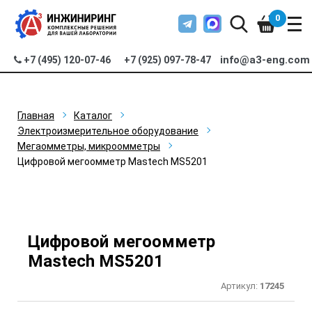
0
info@a3-eng.com
+7 (495) 120-07-46
+7 (925) 097-78-47
Главная
Каталог
Электроизмерительное оборудование
Мегаомметры, микроомметры
Цифровой мегоомметр Mastech MS5201
Цифровой мегоомметр
Mastech MS5201
Артикул:
17245