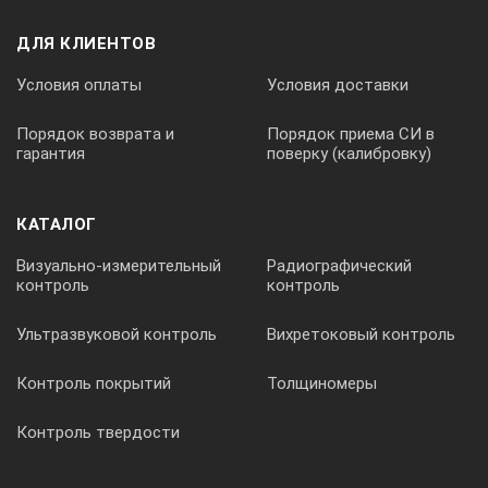
ДЛЯ КЛИЕНТОВ
Условия оплаты
Условия доставки
Порядок возврата и
Порядок приема СИ в
гарантия
поверку (калибровку)
КАТАЛОГ
Визуально-измерительный
Радиографический
контроль
контроль
Ультразвуковой контроль
Вихретоковый контроль
Контроль покрытий
Толщиномеры
Контроль твердости