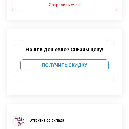
Запросить счет
Нашли дешевле? Снизим цену!
ПОЛУЧИТЬ СКИДКУ
Отгрузка со склада