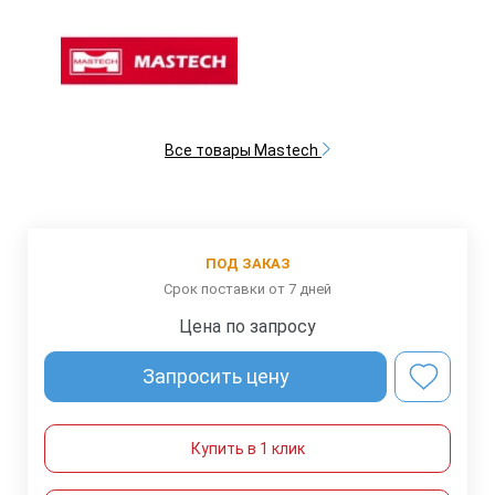
Все товары Mastech
ПОД ЗАКАЗ
Срок поставки от 7 дней
Цена по запросу
Запросить цену
Купить в 1 клик