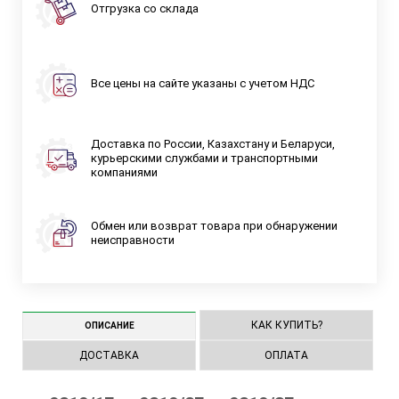
Отгрузка со склада
Все цены на сайте указаны с учетом НДС
Доставка по России, Казахстану и Беларуси,
курьерскими службами и транспортными
компаниями
Обмен или возврат товара при обнаружении
неисправности
КАК КУПИТЬ?
ОПИСАНИЕ
ДОСТАВКА
ОПЛАТА