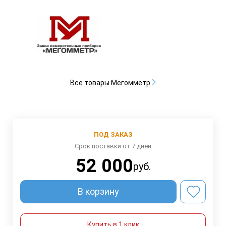
Все товары Мегомметр
ПОД ЗАКАЗ
Срок поставки от 7 дней
52 000
руб.
В корзину
Купить в 1 клик