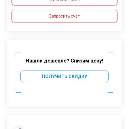
Запросить счет
Нашли дешевле? Снизим цену!
ПОЛУЧИТЬ СКИДКУ