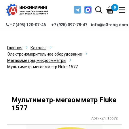
0
info@a3-eng.com
+7 (495) 120-07-46
+7 (925) 097-78-47
Главная
Каталог
Электроизмерительное оборудование
Мегаомметры, микроомметры
Мультиметр-мегаомметр Fluke 1577
Мультиметр-мегаомметр Fluke
1577
Артикул:
16672