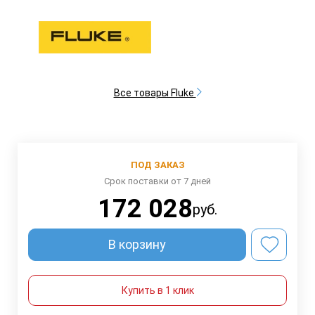
Все товары Fluke
ПОД ЗАКАЗ
Срок поставки от 7 дней
172 028
руб.
В корзину
Купить в 1 клик