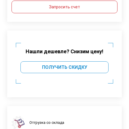
Запросить счет
Нашли дешевле? Снизим цену!
ПОЛУЧИТЬ СКИДКУ
Отгрузка со склада