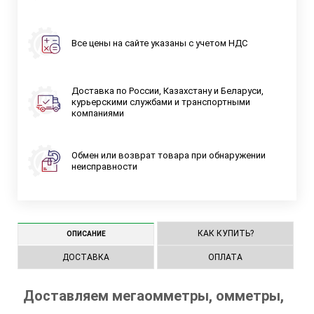
Все цены на сайте указаны с учетом НДС
Доставка по России, Казахстану и Беларуси,
курьерскими службами и транспортными
компаниями
Обмен или возврат товара при обнаружении
неисправности
КАК КУПИТЬ?
ОПИСАНИЕ
ДОСТАВКА
ОПЛАТА
Доставляем мегаомметры, омметры,