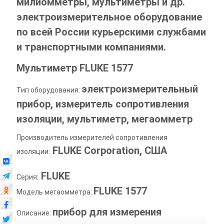
милиомметры, мультиметры и др.
электроизмерительное оборудование
по всей России курьерскими службами
и транспортными компаниями.
Мультиметр FLUKE 1577
электроизмерительный
Тип оборудования:
прибор, измеритель сопротивления
изоляции, мультиметр, мегаомметр
Производитель измерителей сопротивления
FLUKE Corporation,
США
изоляции:
FLUKE
Серия:
FLUKE 1577
Модель мегаомметра:
прибор для измерения
Описание: