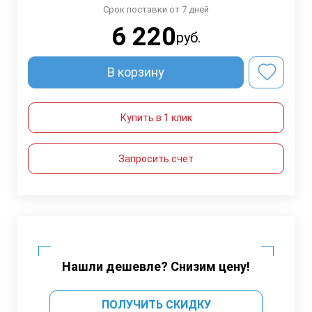
Срок поставки от 7 дней
6 220
руб.
В корзину
Купить в 1 клик
Запросить счет
Нашли дешевле? Снизим цену!
ПОЛУЧИТЬ СКИДКУ