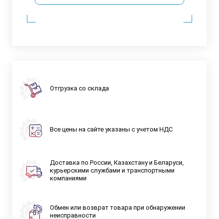
Отгрузка со склада
Все цены на сайте указаны с учетом НДС
Доставка по России, Казахстану и Беларуси,
курьерскими службами и транспортными
компаниями
Обмен или возврат товара при обнаружении
неисправности