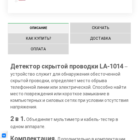
СКАЧАТЬ
ОПИСАНИЕ
КАК КУПИТЬ?
ДОСТАВКА
ОПЛАТА
Детектор скрытой проводки LA-1014
—
устройство служит для обнаружения обесточенной
скрытой проводки, определяет место обрыва
телефонной линии или электрической. Способно найти
место повреждения или короткое замыкание в
компьютерных и силовых сетях при условии отсутствия
напряжения.
2 в 1.
Объединяет мультиметр и кабель-тестер в
одном аппарате.
Комплектация.
Дополнительно в комплектации