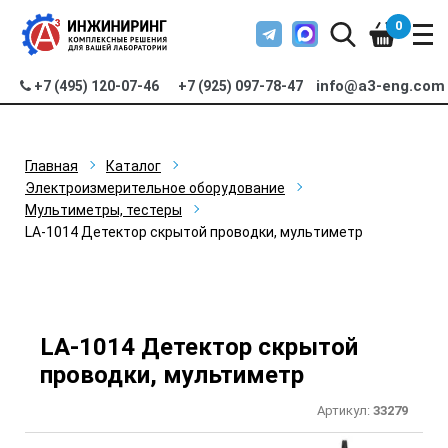
0
info@a3-eng.com
+7 (495) 120-07-46
+7 (925) 097-78-47
Главная
Каталог
Электроизмерительное оборудование
Мультиметры, тестеры
LA-1014 Детектор скрытой проводки, мультиметр
LA-1014 Детектор скрытой
проводки, мультиметр
Артикул:
33279