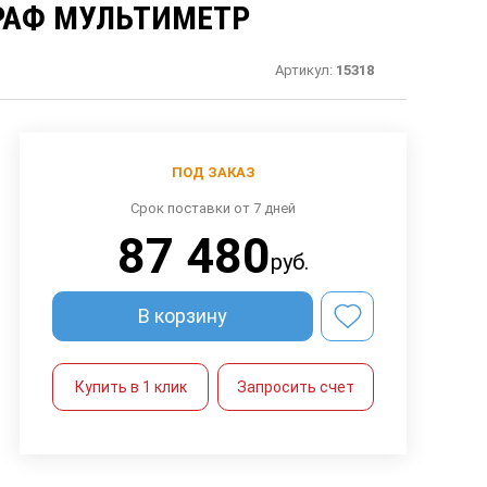
РАФ МУЛЬТИМЕТР
Артикул:
15318
ПОД ЗАКАЗ
Срок поставки от 7 дней
87 480
руб.
В корзину
Купить в 1 клик
Запросить счет