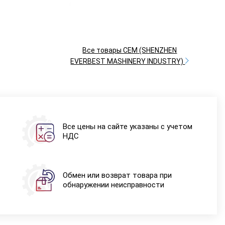
Все товары CEM (SHENZHEN
EVERBEST MASHINERY INDUSTRY)
Все цены на сайте указаны с учетом
НДС
Обмен или возврат товара при
обнаружении неисправности