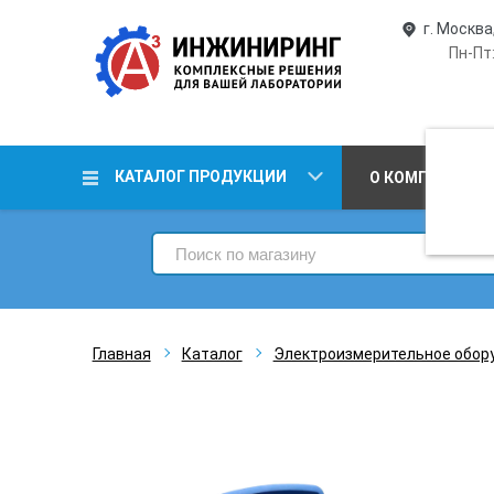
г. Москва
Пн-Пт:
КАТАЛОГ ПРОДУКЦИИ
О КОМПАНИИ
Главная
Каталог
Электроизмерительное обор