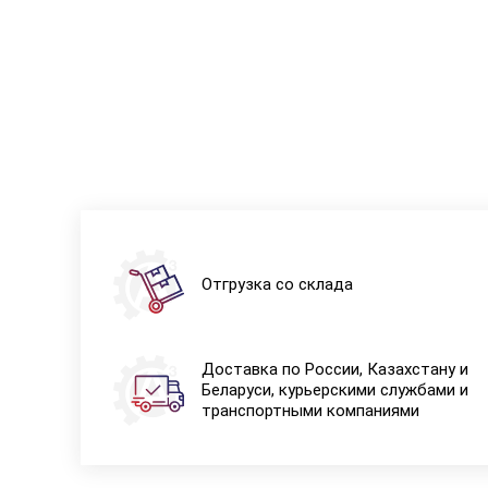
Отгрузка со склада
Доставка по России, Казахстану и
Беларуси, курьерскими службами и
транспортными компаниями