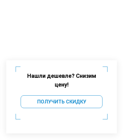
Нашли дешевле? Снизим
цену!
ПОЛУЧИТЬ СКИДКУ