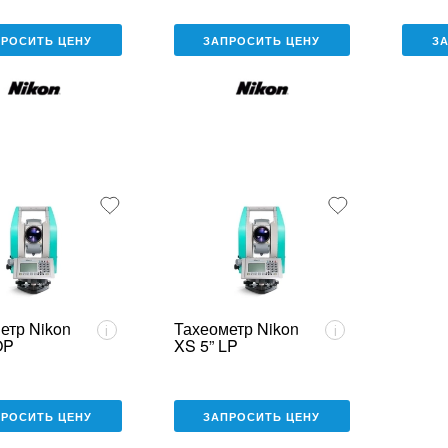
ПРОСИТЬ ЦЕНУ
ЗАПРОСИТЬ ЦЕНУ
З
етр Nikon
Тахеометр Nikon
i
i
OP
XS 5” LP
ПРОСИТЬ ЦЕНУ
ЗАПРОСИТЬ ЦЕНУ