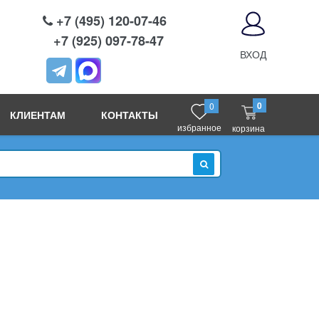
+7 (495) 120-07-46
+7 (925) 097-78-47
ВХОД
0
0
КЛИЕНТАМ
КОНТАКТЫ
избранное
корзина
ИСКАТЬ