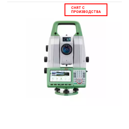
СНЯТ С
ПРОИЗВОДСТВА