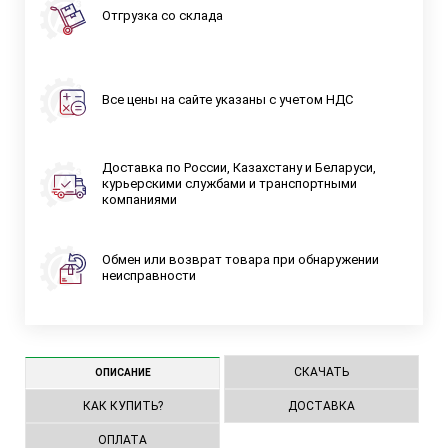
Отгрузка со склада
Все цены на сайте указаны с учетом НДС
Доставка по России, Казахстану и Беларуси,
курьерскими службами и транспортными
компаниями
Обмен или возврат товара при обнаружении
неисправности
СКАЧАТЬ
ОПИСАНИЕ
КАК КУПИТЬ?
ДОСТАВКА
ОПЛАТА