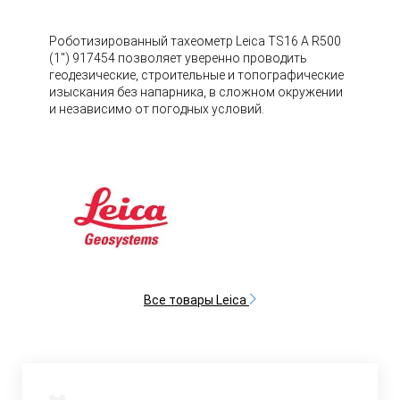
Роботизированный тахеометр Leica TS16 A R500
(1") 917454 позволяет уверенно проводить
геодезические, строительные и топографические
изыскания без напарника, в сложном окружении
и независимо от погодных условий.
Все товары Leica