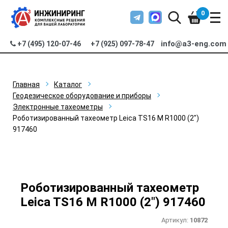
0
info@a3-eng.com
+7 (495) 120-07-46
+7 (925) 097-78-47
Главная
Каталог
Геодезическое оборудование и приборы
Электронные тахеометры
Роботизированный тахеометр Leica TS16 M R1000 (2")
917460
Роботизированный тахеометр
Leica TS16 M R1000 (2") 917460
Артикул:
10872