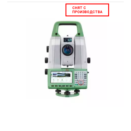
СНЯТ С
ПРОИЗВОДСТВА