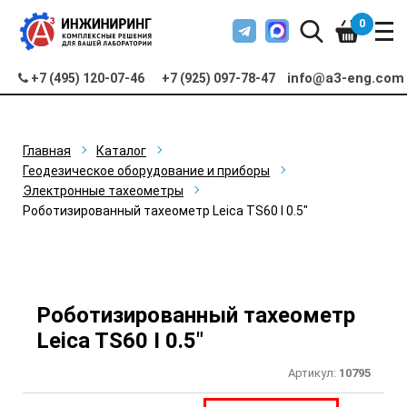
0
info@a3-eng.com
+7 (495) 120-07-46
+7 (925) 097-78-47
Главная
Каталог
Геодезическое оборудование и приборы
Электронные тахеометры
Роботизированный тахеометр Leica TS60 I 0.5"
Роботизированный тахеометр
Leica TS60 I 0.5"
Артикул:
10795