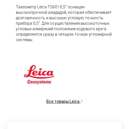
Тахеометр Leica TS60 I 0,5" оснащен
высокопрочной алидадой, которая обеспечивает
долговечность и высокую угловую точность
прибора 0,5’’. Для осуществления высокоточных
угловых измерений положение кодового круга
определяется сразу в четырех точках угломерной
системы.
Все товары Leica