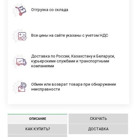
Отгрузка со склада
Все цены на сайте указаны с учетом НДС
Доставка по России, Казахстану и Беларуси,
курьерскими службами и транспортными
компаниями
Обмен или возврат товара при обнаружении
неисправности
СКАЧАТЬ
ОПИСАНИЕ
КАК КУПИТЬ?
ДОСТАВКА