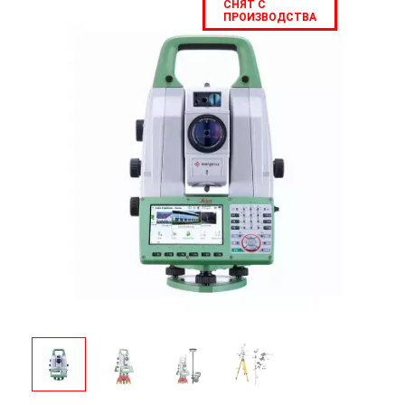
СНЯТ С
ПРОИЗВОДСТВА