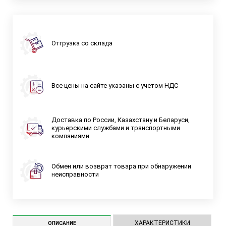
Отгрузка со склада
Все цены на сайте указаны с учетом НДС
Доставка по России, Казахстану и Беларуси,
курьерскими службами и транспортными
компаниями
Обмен или возврат товара при обнаружении
неисправности
ХАРАКТЕРИСТИКИ
ОПИСАНИЕ