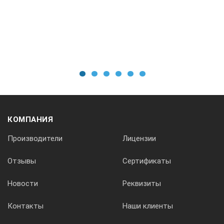
1
2
3
4
5
6
КОМПАНИЯ
Производители
Лицензии
Отзывы
Сертификаты
Новости
Реквизиты
Контакты
Наши клиенты