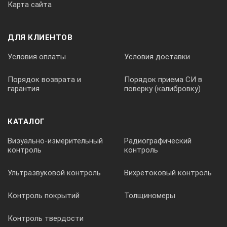
Карта сайта
ДЛЯ КЛИЕНТОВ
Условия оплаты
Условия доставки
Порядок возврата и
Порядок приема СИ в
гарантия
поверку (калибровку)
КАТАЛОГ
Визуально-измерительный
Радиографический
контроль
контроль
Ультразвуковой контроль
Вихретоковый контроль
Контроль покрытий
Толщиномеры
Контроль твердости