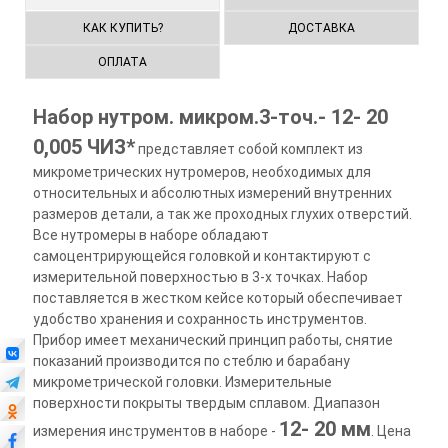
КАК КУПИТЬ?
ДОСТАВКА
ОПЛАТА
Набор нутром. микром.3-точ.- 12- 20
0,005 ЧИЗ*
представляет собой комплект из
микрометрических нутромеров, необходимых для
относительных и абсолютных измерений внутренних
размеров детали, а так же проходных глухих отверстий.
Все нутромеры в наборе обладают
самоцентрирующейся головкой и контактируют с
измерительной поверхностью в 3-х точках. Набор
поставляется в жестком кейсе который обеспечивает
удобство хранения и сохранность инструментов.
Прибор имеет механический принцип работы, снятие
показаний производится по стеблю и барабану
микрометрической головки. Измерительные
поверхности покрыты твердым сплавом. Диапазон
12- 20 мм
измерения инструментов в наборе -
. Цена