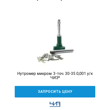
Нутромер микром. 3-точ. 30-35 0,001 у/к
ЧИЗ*
ЗАПРОСИТЬ ЦЕНУ