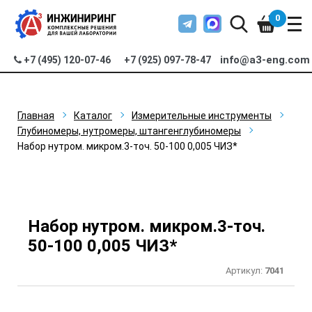
0
info@a3-eng.com
+7 (495) 120-07-46
+7 (925) 097-78-47
Главная
Каталог
Измерительные инструменты
Глубиномеры, нутромеры, штангенглубиномеры
Набор нутром. микром.3-точ. 50-100 0,005 ЧИЗ*
Набор нутром. микром.3-точ.
50-100 0,005 ЧИЗ*
Артикул:
7041