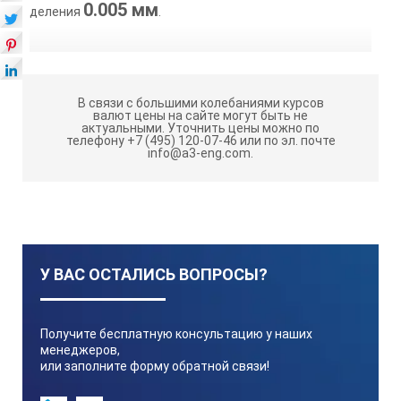
0.005 мм
деления
.
В связи с большими колебаниями курсов
валют цены на сайте могут быть не
актуальными.
Уточнить цены можно по
телефону +7 (495) 120-07-46 или по эл. почте
info@a3-eng.com.
У ВАС ОСТАЛИСЬ ВОПРОСЫ?
Получите бесплатную консультацию у наших
менеджеров,
или заполните форму обратной связи!