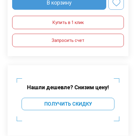
В корзину
Купить в 1 клик
Запросить счет
Нашли дешевле? Снизим цену!
ПОЛУЧИТЬ СКИДКУ