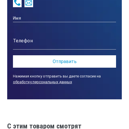
Нажимая кнопку отправить вы даете согласие на
обработку персональных данных
C этим товаром смотрят