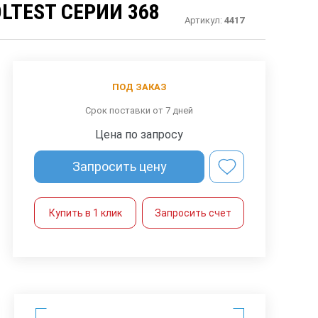
LTEST СЕРИИ 368
Артикул:
4417
ПОД ЗАКАЗ
Срок поставки от 7 дней
Цена по запросу
Запросить цену
Купить в 1 клик
Запросить счет