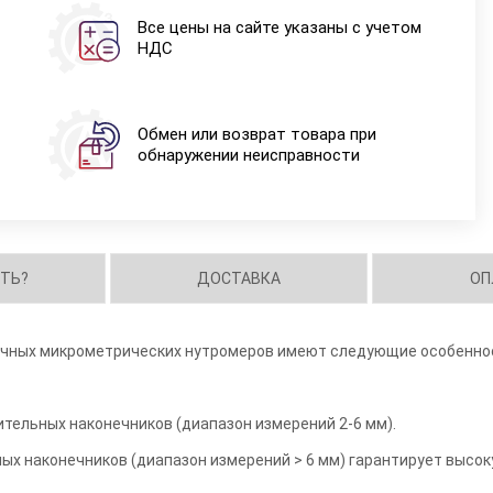
Все цены на сайте указаны с учетом
НДС
Обмен или возврат товара при
обнаружении неисправности
ИТЬ?
ДОСТАВКА
ОП
ечных микрометрических нутромеров имеют следующие особенно
тельных наконечников (диапазон измерений 2-6 мм).
ых наконечников (диапазон измерений > 6 мм) гарантирует высок