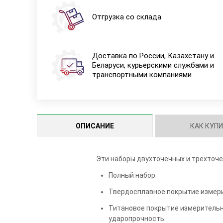
Отгрузка со склада
Доставка по России, Казахстану и
Беларуси, курьерскими службами и
транспортными компаниями
ОПИСАНИЕ
КАК КУП
Эти наборы двухточечных и трехточ
Полный набор.
Твердосплавное покрытие измери
Титановое покрытие измерительн
ударопрочность.