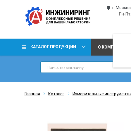
г. Москва
Пн-Пт:
КАТАЛОГ ПРОДУКЦИИ
О КОМПАНИИ
Главная
Каталог
Измерительные инструмент