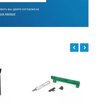
вить вы даете согласие на
ных данных