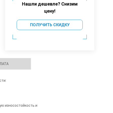
Нашли дешевле? Снизим
цену!
ПОЛУЧИТЬ СКИДКУ
ЛАТА
сти:
ую износостойкость и