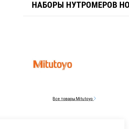
НАБОРЫ НУТРОМЕРОВ HO
Все товары Mitutoyo