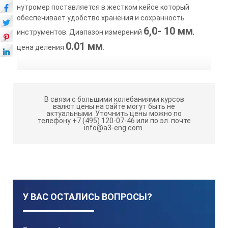
нутромер поставляется в жестком кейсе который
обеспечивает удобство хранения и сохранность
6,0- 10 мм
инструментов. Диапазон измерений
,
0.01 мм
цена деления
.
В связи с большими колебаниями курсов
валют цены на сайте могут быть не
актуальными.
Уточнить цены можно по
телефону +7 (495) 120-07-46 или по эл. почте
info@a3-eng.com.
У ВАС ОСТАЛИСЬ ВОПРОСЫ?