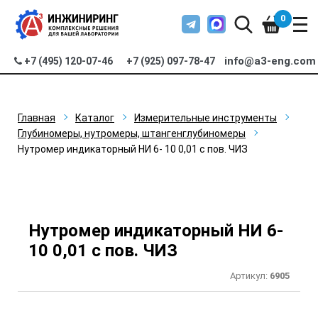
0
info@a3-eng.com
+7 (495) 120-07-46
+7 (925) 097-78-47
Главная
Каталог
Измерительные инструменты
Глубиномеры, нутромеры, штангенглубиномеры
Нутромер индикаторный НИ 6- 10 0,01 с пов. ЧИЗ
Нутромер индикаторный НИ 6-
10 0,01 с пов. ЧИЗ
Артикул:
6905