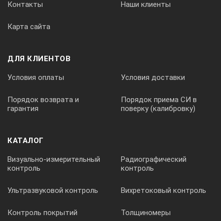
Контакты
Наши клиенты
Карта сайта
ДЛЯ КЛИЕНТОВ
Условия оплаты
Условия доставки
Порядок возврата и
Порядок приема СИ в
гарантия
поверку (калибровку)
КАТАЛОГ
Визуально-измерительный
Радиографический
контроль
контроль
Ультразвуковой контроль
Вихретоковый контроль
Контроль покрытий
Толщиномеры