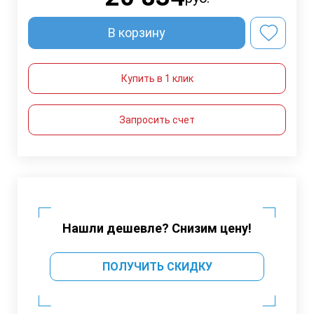
В корзину
Купить в 1 клик
Запросить счет
Нашли дешевле? Снизим цену!
ПОЛУЧИТЬ СКИДКУ