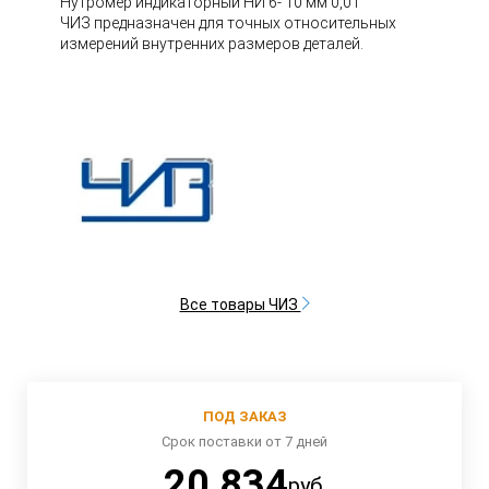
Нутромер индикаторный НИ 6- 10 мм 0,01
ЧИЗ предназначен для точных относительных
измерений внутренних размеров деталей.
Все товары ЧИЗ
ПОД ЗАКАЗ
Срок поставки от 7 дней
20 834
руб.