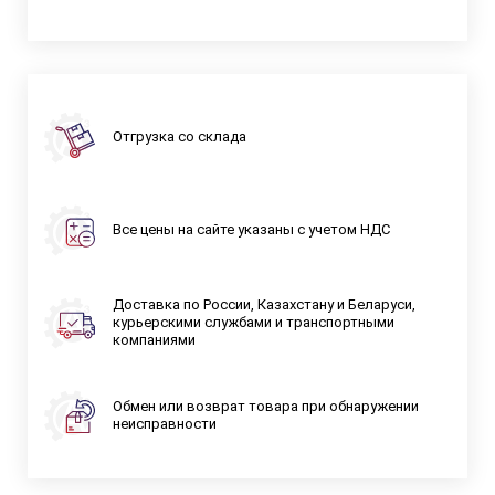
Отгрузка со склада
Все цены на сайте указаны с учетом НДС
Доставка по России, Казахстану и Беларуси,
курьерскими службами и транспортными
компаниями
Обмен или возврат товара при обнаружении
неисправности