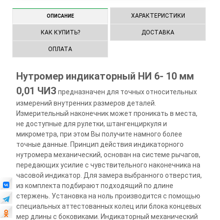
ХАРАКТЕРИСТИКИ
ОПИСАНИЕ
КАК КУПИТЬ?
ДОСТАВКА
ОПЛАТА
Нутромер индикаторный НИ 6- 10 мм
0,01 ЧИЗ
предназначен для точных относительных
измерений внутренних размеров деталей.
Измерительный наконечник может проникать в места,
не доступные для рулетки, штангенциркуля и
микрометра, при этом Вы получите намного более
точные данные. Принцип действия индикаторного
нутромера механический, основан на системе рычагов,
передающих усилие с чувствительного наконечника на
часовой индикатор. Для замера выбранного отверстия,
из комплекта подбирают подходящий по длине
стержень. Установка на ноль производится с помощью
специальных аттестованных колец или блока концевых
мер длины с боковиками. Индикаторный механический