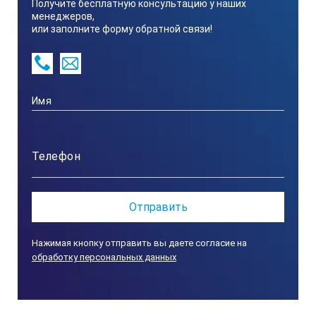
Получите бесплатную консультацию у наших
менеджеров,
или заполните форму обратной связи!
Нажимая кнопку отправить вы даете согласие на
обработку персональных данных