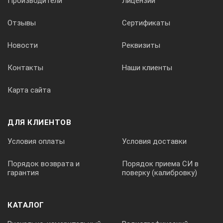
Производители
Лицензии
Отзывы
Сертификаты
Новости
Реквизиты
Контакты
Наши клиенты
Карта сайта
ДЛЯ КЛИЕНТОВ
Условия оплаты
Условия доставки
Порядок возврата и
Порядок приема СИ в
гарантия
поверку (калибровку)
КАТАЛОГ