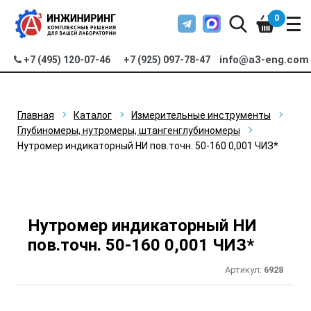
0
info@a3-eng.com
+7 (495) 120-07-46
+7 (925) 097-78-47
Главная
Каталог
Измерительные инструменты
Глубиномеры, нутромеры, штангенглубиномеры
Нутромер индикаторный НИ пов.точн. 50-160 0,001 ЧИЗ*
Нутромер индикаторный НИ
пов.точн. 50-160 0,001 ЧИЗ*
Артикул:
6928