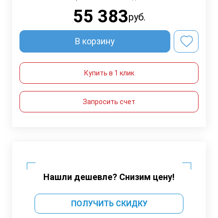
55 383
руб.
В корзину
Купить в 1 клик
Запросить счет
Нашли дешевле? Снизим цену!
ПОЛУЧИТЬ СКИДКУ