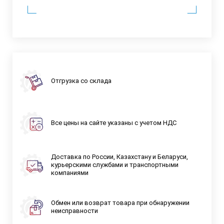
Отгрузка со склада
Все цены на сайте указаны с учетом НДС
Доставка по России, Казахстану и Беларуси,
курьерскими службами и транспортными
компаниями
Обмен или возврат товара при обнаружении
неисправности