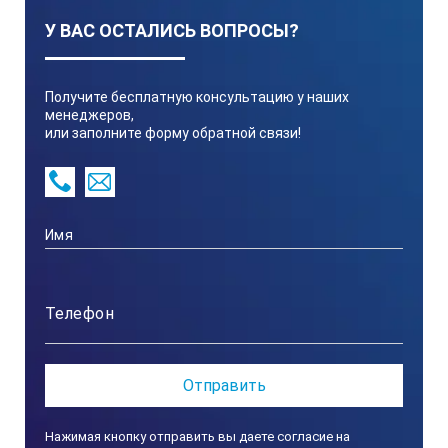
У ВАС ОСТАЛИСЬ ВОПРОСЫ?
Получите бесплатную консультацию у наших
менеджеров,
или заполните форму обратной связи!
Нажимая кнопку отправить вы даете согласие на