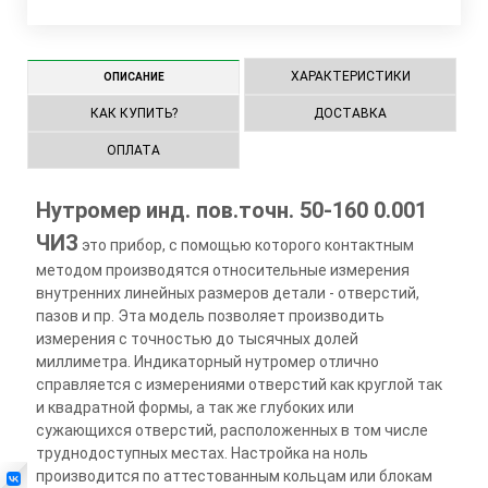
ХАРАКТЕРИСТИКИ
ОПИСАНИЕ
КАК КУПИТЬ?
ДОСТАВКА
ОПЛАТА
Нутромер инд. пов.точн. 50-160 0.001
ЧИЗ
это прибор, с помощью которого контактным
методом производятся относительные измерения
внутренних линейных размеров детали - отверстий,
пазов и пр. Эта модель позволяет производить
измерения с точностью до тысячных долей
миллиметра. Индикаторный нутромер отлично
справляется с измерениями отверстий как круглой так
и квадратной формы, а так же глубоких или
сужающихся отверстий, расположенных в том числе
труднодоступных местах. Настройка на ноль
производится по аттестованным кольцам или блокам