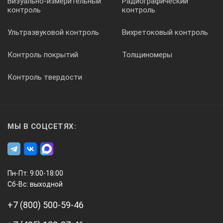
Визуально-измерительный
Радиографический
контроль
контроль
Ультразвуковой контроль
Вихретоковый контроль
Контроль покрытий
Толщиномеры
Контроль твердости
МЫ В СОЦСЕТЯХ:
Пн-Пт: 9:00-18:00
Сб-Вс: выходной
+7 (800) 500-59-46