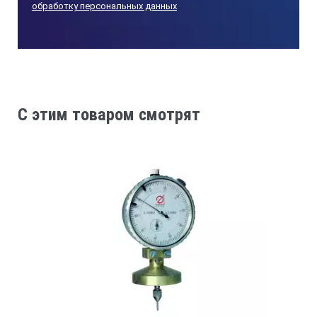
обработку персональных данных
C этим товаром смотрят