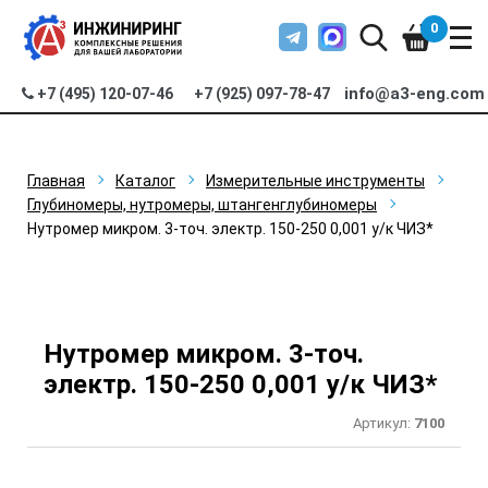
0
info@a3-eng.com
+7 (495) 120-07-46
+7 (925) 097-78-47
Главная
Каталог
Измерительные инструменты
Глубиномеры, нутромеры, штангенглубиномеры
Нутромер микром. 3-точ. электр. 150-250 0,001 у/к ЧИЗ*
Нутромер микром. 3-точ.
электр. 150-250 0,001 у/к ЧИЗ*
Артикул:
7100