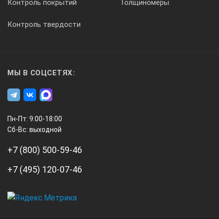
Контроль покрытий
Толщиномеры
Контроль твердости
МЫ В СОЦСЕТЯХ:
Пн-Пт: 9:00-18:00
Сб-Вс: выходной
+7 (800) 500-59-46
+7 (495) 120-07-46
А3