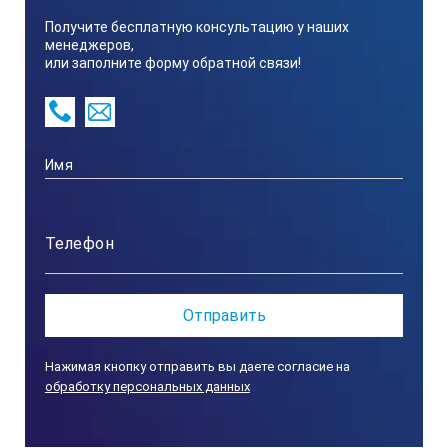
Получите бесплатную консультацию у наших
менеджеров,
или заполните форму обратной связи!
Нажимая кнопку отправить вы даете согласие на
обработку персональных данных