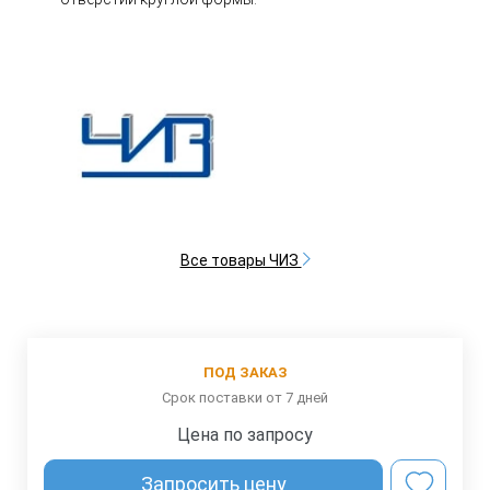
Все товары ЧИЗ
ПОД ЗАКАЗ
Срок поставки от 7 дней
Цена по запросу
Запросить цену