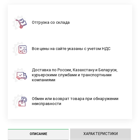
Отгрузка со склада
Все цены на сайте указаны с учетом НДС
Доставка по России, Казахстану и Беларуси,
курьерскими службами и транспортными
компаниями
Обмен или возврат товара при обнаружении
неисправности
ХАРАКТЕРИСТИКИ
ОПИСАНИЕ