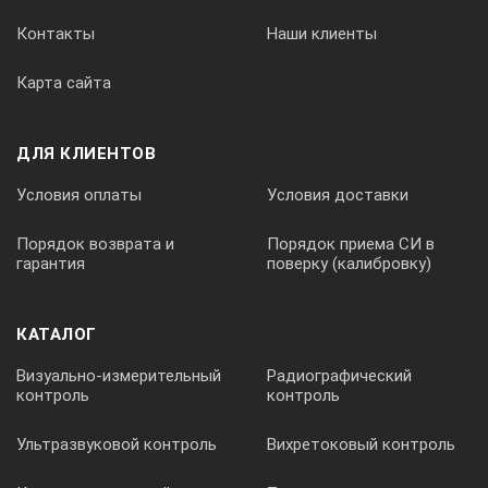
Контакты
Наши клиенты
Карта сайта
ДЛЯ КЛИЕНТОВ
Условия оплаты
Условия доставки
Порядок возврата и
Порядок приема СИ в
гарантия
поверку (калибровку)
КАТАЛОГ
Визуально-измерительный
Радиографический
контроль
контроль
Ультразвуковой контроль
Вихретоковый контроль