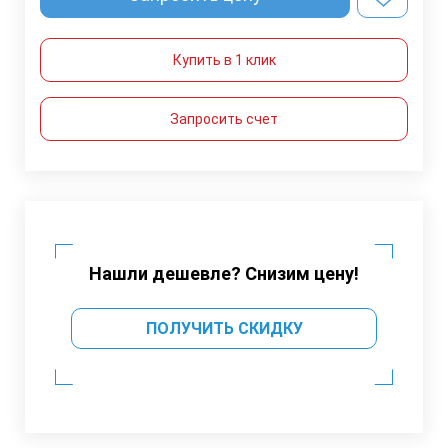
Купить в 1 клик
Запросить счет
Нашли дешевле? Снизим цену!
ПОЛУЧИТЬ СКИДКУ