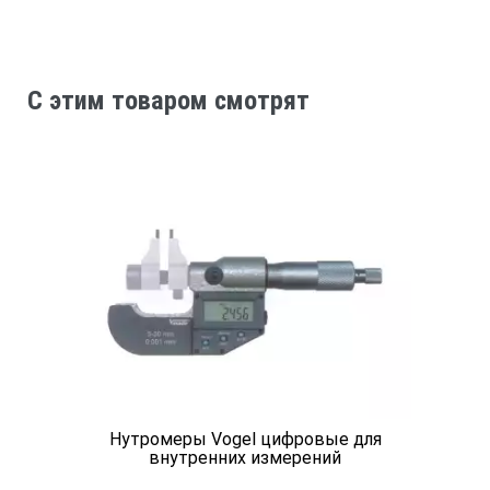
C этим товаром смотрят
Нутромеры Vogel цифровые для
внутренних измерений